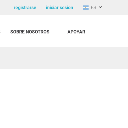
registrarse
iniciar sesión
ES
S
SOBRE NOSOTROS
APOYAR