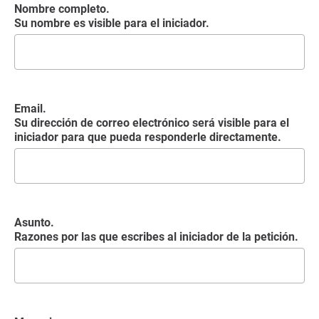
Nombre completo.
Su nombre es visible para el iniciador.
Email.
Su dirección de correo electrónico será visible para el
iniciador para que pueda responderle directamente.
Asunto.
Razones por las que escribes al iniciador de la petición.