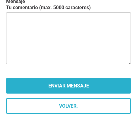
Mensaje
Tu comentario (max. 5000 caracteres)
VOLVER.