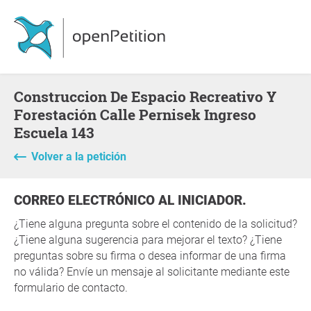
Construccion De Espacio Recreativo Y
Forestación Calle Pernisek Ingreso
Escuela 143
Volver a la petición
CORREO ELECTRÓNICO AL INICIADOR.
¿Tiene alguna pregunta sobre el contenido de la solicitud?
¿Tiene alguna sugerencia para mejorar el texto? ¿Tiene
preguntas sobre su firma o desea informar de una firma
no válida? Envíe un mensaje al solicitante mediante este
formulario de contacto.