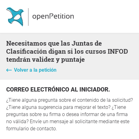
Necesitamos que las Juntas de
Clasificación digan si los cursos INFOD
tendrán validez y puntaje
Volver a la petición
CORREO ELECTRÓNICO AL INICIADOR.
¿Tiene alguna pregunta sobre el contenido de la solicitud?
¿Tiene alguna sugerencia para mejorar el texto? ¿Tiene
preguntas sobre su firma o desea informar de una firma
no válida? Envíe un mensaje al solicitante mediante este
formulario de contacto.