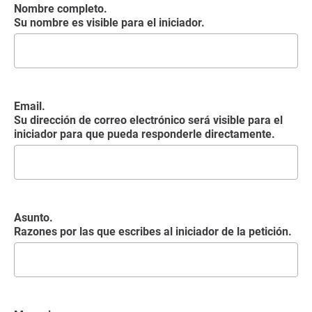
Nombre completo.
Su nombre es visible para el iniciador.
Email.
Su dirección de correo electrónico será visible para el
iniciador para que pueda responderle directamente.
Asunto.
Razones por las que escribes al iniciador de la petición.