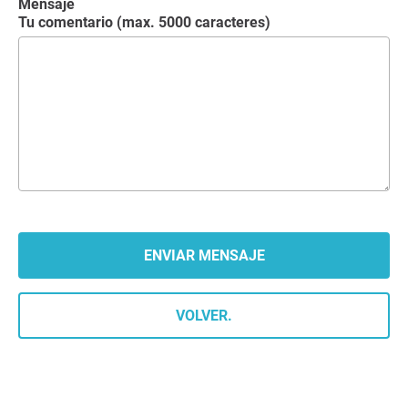
Mensaje
Tu comentario (max. 5000 caracteres)
VOLVER.