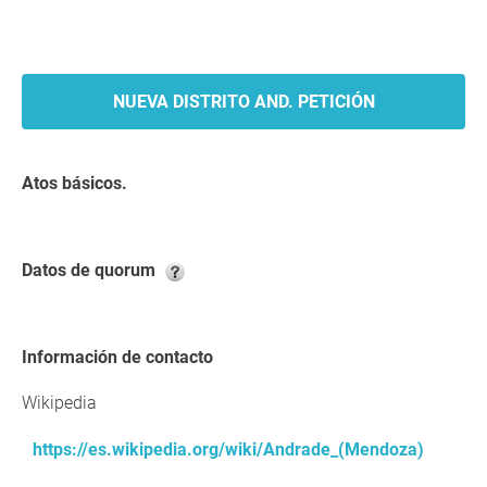
NUEVA DISTRITO AND. PETICIÓN
Atos básicos.
Datos de quorum
Información de contacto
Wikipedia
https://es.wikipedia.org/wiki/Andrade_(Mendoza)