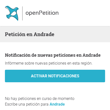
Petición en Andrade
Notificación de nuevas peticiones en Andrade
Infórmeme sobre nuevas peticiones en esta región.
No hay peticiones en curso de momento
Escribe una petición para
Andrade