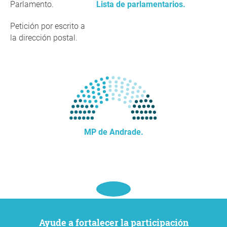
Parlamento.
Lista de parlamentarios.
Petición por escrito a
la dirección postal.
MP de Andrade.
Ayude a fortalecer la participación