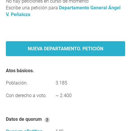
No hay peticiones en curso de momento
Escribe una petición para
Departamento General Ángel
V. Peñaloza
NUEVA DEPARTAMENTO. PETICIÓN
Atos básicos.
Población.
3.185
Con derecho a voto.
~ 2.400
Datos de quorum