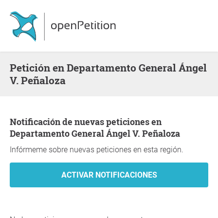
Petición en Departamento General Ángel
V. Peñaloza
Notificación de nuevas peticiones en
Departamento General Ángel V. Peñaloza
Infórmeme sobre nuevas peticiones en esta región.