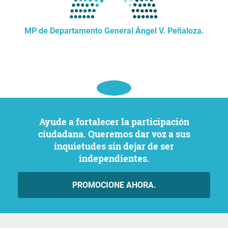
MP de Departamento General Ángel V. Peñaloza.
Ayude a fortalecer la participación
ciudadana. Queremos dar voz a sus
inquietudes sin dejar de ser
independientes.
PROMOCIONE AHORA.