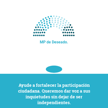
MP de Deseado.
Ayude a fortalecer la participación
ciudadana. Queremos dar voz a sus
inquietudes sin dejar de ser
independientes.