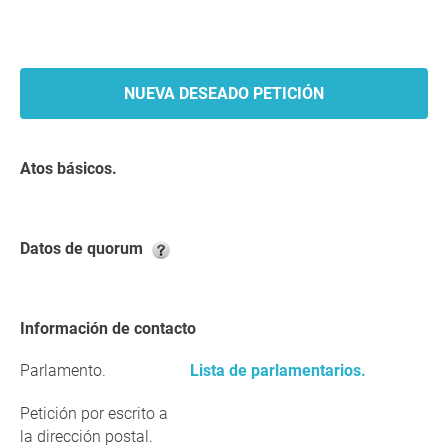
NUEVA DESEADO PETICIÓN
Atos básicos.
Datos de quorum
Información de contacto
Parlamento.
Lista de parlamentarios.
Petición por escrito a
la dirección postal.