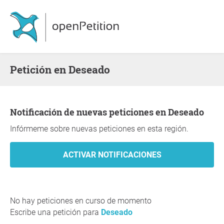
Petición en Deseado
Notificación de nuevas peticiones en Deseado
Infórmeme sobre nuevas peticiones en esta región.
No hay peticiones en curso de momento
Escribe una petición para
Deseado