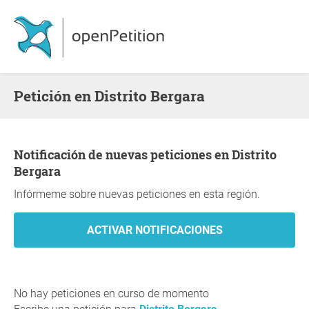
Petición en Distrito Bergara
Notificación de nuevas peticiones en Distrito
Bergara
Infórmeme sobre nuevas peticiones en esta región.
No hay peticiones en curso de momento