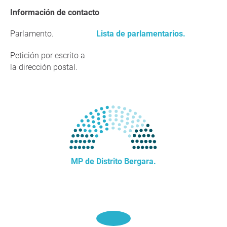
Información de contacto
Parlamento.
Lista de parlamentarios.
Petición por escrito a
la dirección postal.
MP de Distrito Bergara.