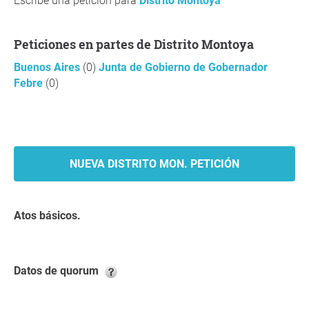
Escribe una petición para
Distrito Montoya
Peticiones en partes de Distrito Montoya
Buenos Aires
(0)
Junta de Gobierno de Gobernador
Febre
(0)
NUEVA DISTRITO MON. PETICIÓN
Atos básicos.
Datos de quorum