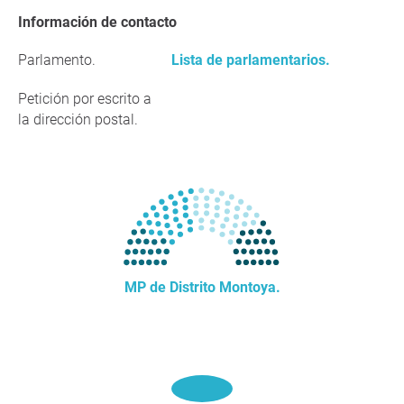
Información de contacto
Parlamento.
Lista de parlamentarios.
Petición por escrito a
la dirección postal.
MP de Distrito Montoya.