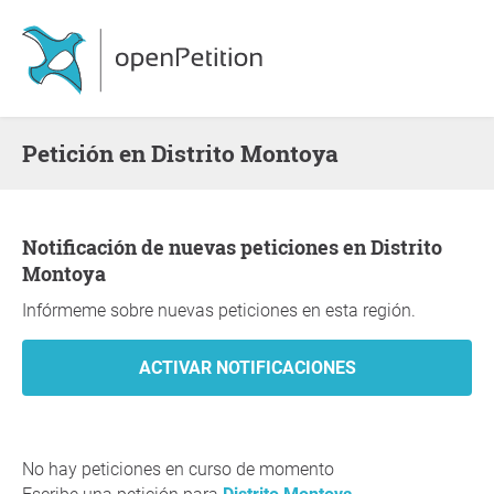
Petición en Distrito Montoya
Notificación de nuevas peticiones en Distrito
Montoya
Infórmeme sobre nuevas peticiones en esta región.
No hay peticiones en curso de momento