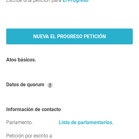
Escribe una petición para
El Progreso
NUEVA EL PROGRESO PETICIÓN
Atos básicos.
Datos de quorum
Información de contacto
Parlamento.
Lista de parlamentarios.
Petición por escrito a