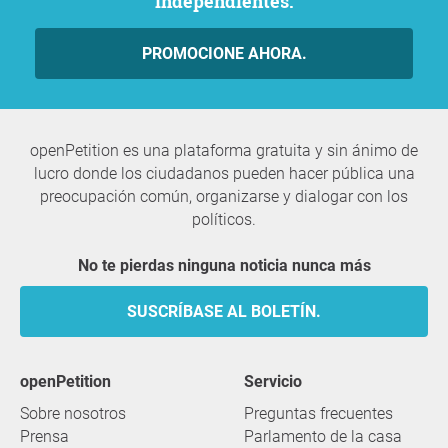
independientes.
PROMOCIONE AHORA.
openPetition es una plataforma gratuita y sin ánimo de
lucro donde los ciudadanos pueden hacer pública una
preocupación común, organizarse y dialogar con los
políticos.
No te pierdas ninguna noticia nunca más
SUSCRÍBASE AL BOLETÍN.
openPetition
servicio
Sobre nosotros
Preguntas frecuentes
Prensa
Parlamento de la casa