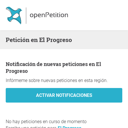
Petición en El Progreso
Notificación de nuevas peticiones en El
Progreso
Infórmeme sobre nuevas peticiones en esta región.
No hay peticiones en curso de momento