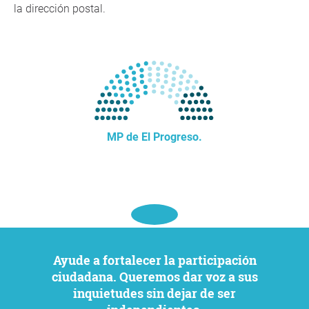
la dirección postal.
MP de El Progreso.
Ayude a fortalecer la participación
ciudadana. Queremos dar voz a sus
inquietudes sin dejar de ser