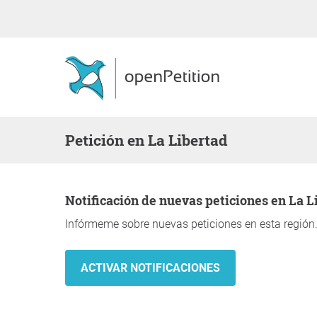
Petición en La Libertad
Notificación de nuevas peticiones en La L
Infórmeme sobre nuevas peticiones en esta región