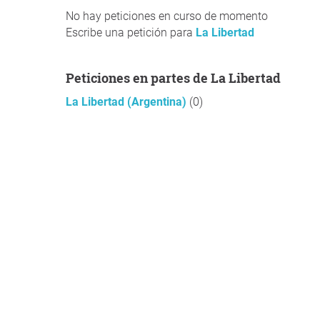
No hay peticiones en curso de momento
Escribe una petición para
La Libertad
Peticiones en partes de La Libertad
La Libertad (Argentina)
(0)