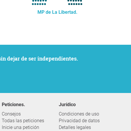
MP de La Libertad.
sin dejar de ser independientes.
Peticiones.
Jurídico
Consejos
Condiciones de uso
Todas las peticiones
Privacidad de datos
Inicie una petición
Detalles legales