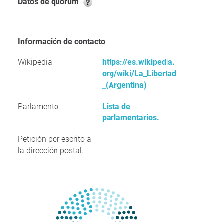
Datos de quorum
Información de contacto
Wikipedia
https://es.wikipedia.
org/wiki/La_Libertad
_(Argentina)
Parlamento.
Lista de
parlamentarios.
Petición por escrito a
la dirección postal.