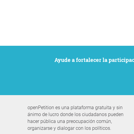
Ayude a fortalecer la particip
openPetition es una plataforma gratuita y sin
ánimo de lucro donde los ciudadanos pueden
hacer pública una preocupación común,
organizarse y dialogar con los políticos.