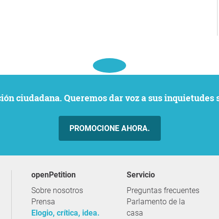
ación ciudadana. Queremos dar voz a sus inquietudes 
PROMOCIONE AHORA.
openPetition
servicio
Sobre nosotros
Preguntas frecuentes
Prensa
Parlamento de la
Elogio, crítica, idea.
casa