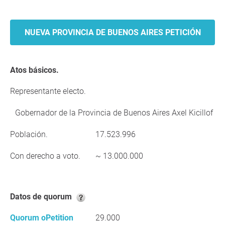
NUEVA PROVINCIA DE BUENOS AIRES PETICIÓN
Atos básicos.
Representante electo.
Gobernador de la Provincia de Buenos Aires Axel Kicillof
Población.
17.523.996
Con derecho a voto.
~ 13.000.000
Datos de quorum
Quorum oPetition
29.000