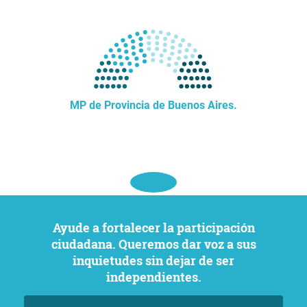
MP de Provincia de Buenos Aires.
Ayude a fortalecer la participación
ciudadana. Queremos dar voz a sus
inquietudes sin dejar de ser
independientes.