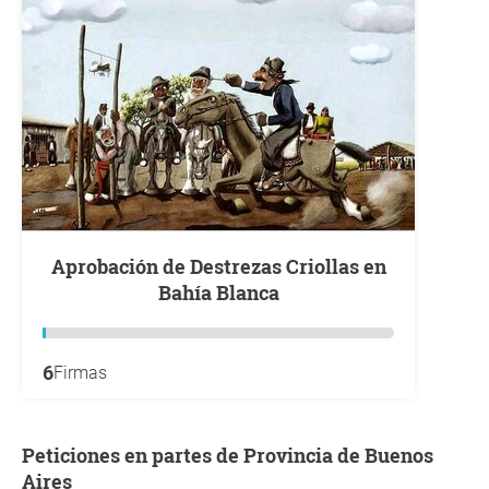
Aprobación de Destrezas Criollas en
Bahía Blanca
6
Firmas
Peticiones en partes de Provincia de Buenos
Aires