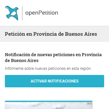
Petición en Provincia de Buenos Aires
Notificación de nuevas peticiones en Provincia
de Buenos Aires
Infórmeme sobre nuevas peticiones en esta región.