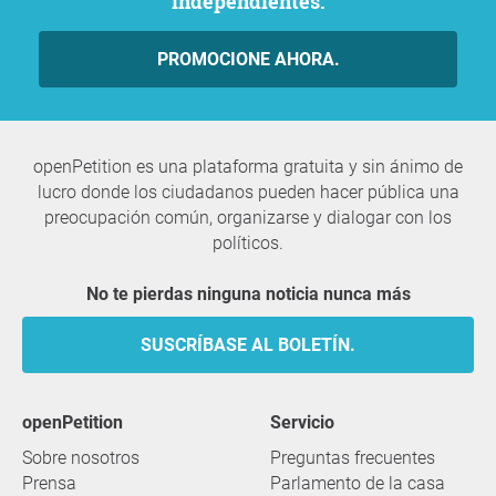
independientes.
PROMOCIONE AHORA.
openPetition es una plataforma gratuita y sin ánimo de
lucro donde los ciudadanos pueden hacer pública una
preocupación común, organizarse y dialogar con los
políticos.
No te pierdas ninguna noticia nunca más
SUSCRÍBASE AL BOLETÍN.
openPetition
servicio
Sobre nosotros
Preguntas frecuentes
Prensa
Parlamento de la casa