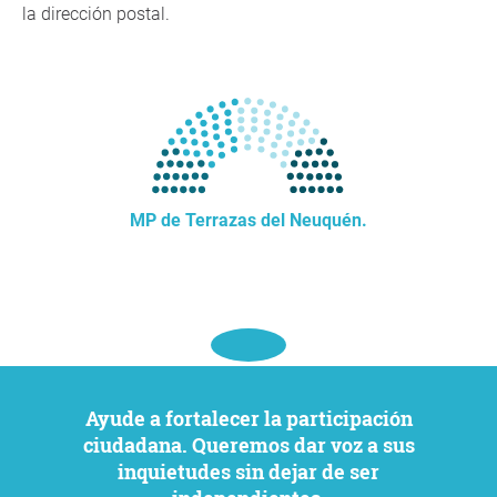
la dirección postal.
MP de Terrazas del Neuquén.
Ayude a fortalecer la participación
ciudadana. Queremos dar voz a sus
inquietudes sin dejar de ser