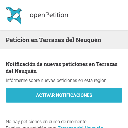
Petición en Terrazas del Neuquén
Notificación de nuevas peticiones en Terrazas
del Neuquén
Infórmeme sobre nuevas peticiones en esta región.
No hay peticiones en curso de momento