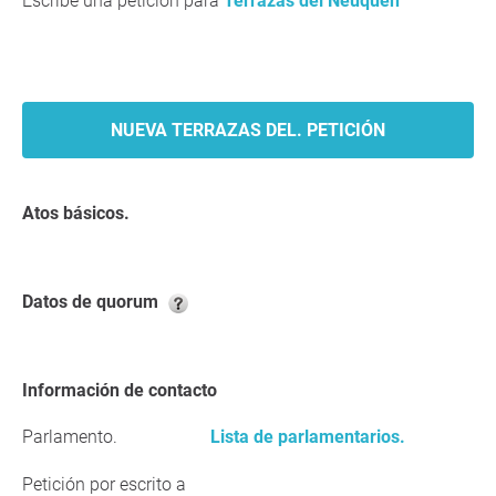
Escribe una petición para
Terrazas del Neuquén
NUEVA TERRAZAS DEL. PETICIÓN
Atos básicos.
Datos de quorum
Información de contacto
Parlamento.
Lista de parlamentarios.
Petición por escrito a