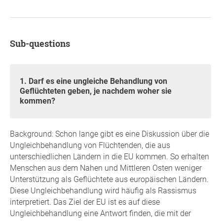
Sub-questions
1. Darf es eine ungleiche Behandlung von
Geflüchteten geben, je nachdem woher sie
kommen?
Background: Schon lange gibt es eine Diskussion über die
Ungleichbehandlung von Flüchtenden, die aus
unterschiedlichen Ländern in die EU kommen. So erhalten
Menschen aus dem Nahen und Mittleren Osten weniger
Unterstützung als Geflüchtete aus europäischen Ländern.
Diese Ungleichbehandlung wird häufig als Rassismus
interpretiert. Das Ziel der EU ist es auf diese
Ungleichbehandlung eine Antwort finden, die mit der