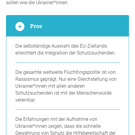
sollen wie die Ukrainer*innen.
Pros
Die selbständige Auswahl des EU-Ziellands
erleichtert die Integration der Schutzsuchenden.
Die gesamte weltweite Flüchtlingspolitik ist von
Rassismus geprägt. Nur eine Gleichstellung von
Ukrainer*innen mit allen anderen
Schutzsuchenden ist mit der Menschenwürde
vereinbar.
Die Erfahrungen mit der Aufnahme von
Ukrainer*innen zeigen, dass die schnelle
Gewährung von Schutz die Hilfsbereitschaft der