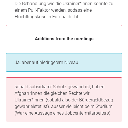
Die Behandlung wie die Ukrainer*innen könnte zu
einem Pull-Faktor werden, sodass eine
Flüchtlingskrise in Europa droht.
Additions from the meetings
Ja, aber auf niedrigerem Niveau
sobald subsidiärer Schutz gewährt ist, haben
Afghan*innen die gleichen Rechte wir
Ukrainer*innen (sobald also der Bürgergeldbezug
gewährleistet ist). ausser vielleicht beim Studium
(War eine Aussage eines Jobcentermitarbeiters)