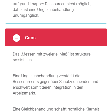
aufgrund knapper Ressourcen nicht möglich,
daher ist eine Ungleichbehandlung
unumgänglich.
Cons
Das „Messen mit zweierlei Maß“ ist strukturell
rassistisch.
Eine Ungleichbehandlung verstärkt die
Ressentiments gegenüber Schutzsuchenden und
erschwert somit deren Integration in den
Arbeitsmarkt.
Eine Gleichbehandlung schafft rechtliche Klarheit