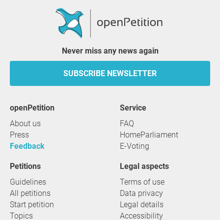
Never miss any news again
SUBSCRIBE NEWSLETTER
openPetition
service
About us
FAQ
Press
HomeParliament
Feedback
E-Voting
Petitions
Legal aspects
Guidelines
Terms of use
All petitions
Data privacy
Start petition
Legal details
Topics
Accessibility