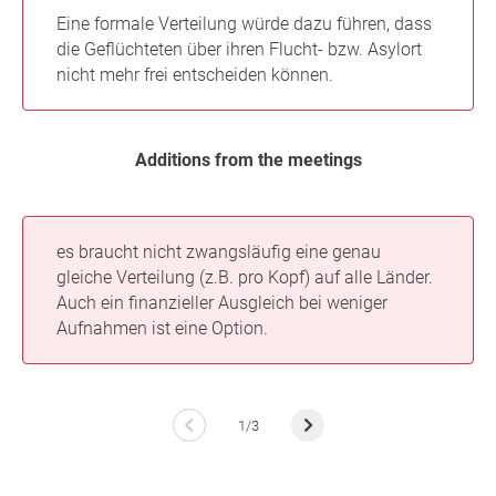
Eine formale Verteilung würde dazu führen, dass
die Geflüchteten über ihren Flucht- bzw. Asylort
nicht mehr frei entscheiden können.
Additions from the meetings
es braucht nicht zwangsläufig eine genau
gleiche Verteilung (z.B. pro Kopf) auf alle Länder.
Auch ein finanzieller Ausgleich bei weniger
Aufnahmen ist eine Option.
1/3