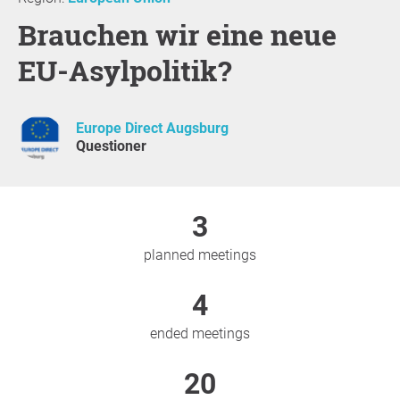
Brauchen wir eine neue
EU-Asylpolitik?
Europe Direct Augsburg
Questioner
3
planned meetings
4
ended meetings
20