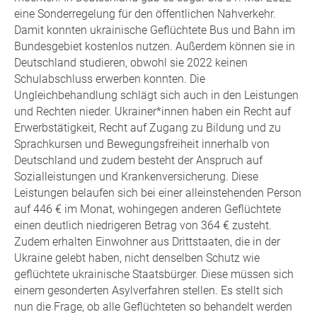
eine Sonderregelung für den öffentlichen Nahverkehr.
Damit konnten ukrainische Geflüchtete Bus und Bahn im
Bundesgebiet kostenlos nutzen. Außerdem können sie in
Deutschland studieren, obwohl sie 2022 keinen
Schulabschluss erwerben konnten. Die
Ungleichbehandlung schlägt sich auch in den Leistungen
und Rechten nieder. Ukrainer*innen haben ein Recht auf
Erwerbstätigkeit, Recht auf Zugang zu Bildung und zu
Sprachkursen und Bewegungsfreiheit innerhalb von
Deutschland und zudem besteht der Anspruch auf
Sozialleistungen und Krankenversicherung. Diese
Leistungen belaufen sich bei einer alleinstehenden Person
auf 446 € im Monat, wohingegen anderen Geflüchtete
einen deutlich niedrigeren Betrag von 364 € zusteht.
Zudem erhalten Einwohner aus Drittstaaten, die in der
Ukraine gelebt haben, nicht denselben Schutz wie
geflüchtete ukrainische Staatsbürger. Diese müssen sich
einem gesonderten Asylverfahren stellen. Es stellt sich
nun die Frage, ob alle Geflüchteten so behandelt werden