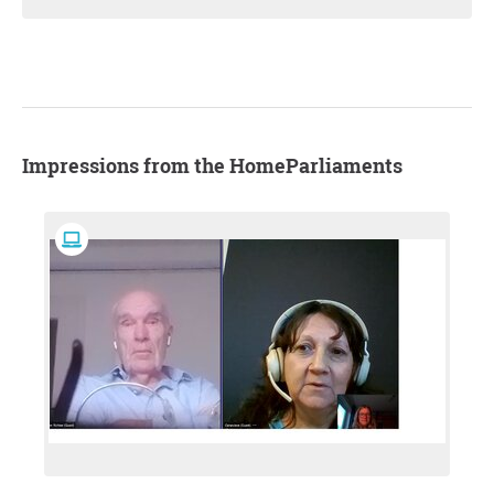
Impressions from the HomeParliaments