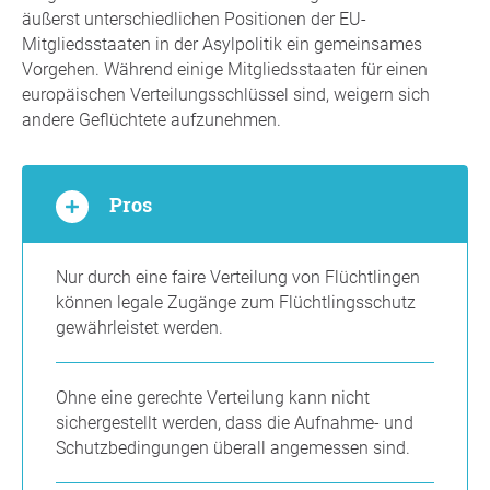
äußerst unterschiedlichen Positionen der EU-
Mitgliedsstaaten in der Asylpolitik ein gemeinsames
Vorgehen. Während einige Mitgliedsstaaten für einen
europäischen Verteilungsschlüssel sind, weigern sich
andere Geflüchtete aufzunehmen.
Pros
Nur durch eine faire Verteilung von Flüchtlingen
können legale Zugänge zum Flüchtlingsschutz
gewährleistet werden.
Ohne eine gerechte Verteilung kann nicht
sichergestellt werden, dass die Aufnahme- und
Schutzbedingungen überall angemessen sind.