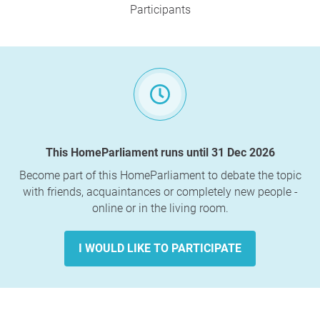
Participants
This HomeParliament runs until 31 Dec 2026
Become part of this HomeParliament to debate the topic
with friends, acquaintances or completely new people -
online or in the living room.
I WOULD LIKE TO PARTICIPATE