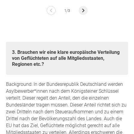
1/3
3. Brauchen wir eine klare europäische Verteilung
von Geflüchteten auf alle Mitgliedsstaaten,
Regionen etc.?
Background: In der Bundesrepublik Deutschland werden
Asylbewerber*innen nach dem Königsteiner Schlüssel
verteilt. Dieser regelt den Anteil, den die einzelnen
Bundesländer tragen müssen. Dieser Anteil richtet sich zu
zwei Dritteln nach dem Steueraufkommen und zu einem
Drittel nach der Bevölkerungszahl des Landes. Auch die
EU hat das Ziel, Geflüchtete möglichst gerecht auf alle
Mitgliedsstaaten zu verteilen. Allerdings erschweren die