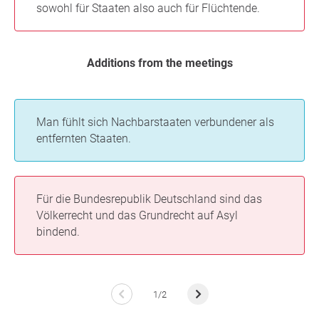
sowohl für Staaten also auch für Flüchtende.
Additions from the meetings
Man fühlt sich Nachbarstaaten verbundener als
entfernten Staaten.
Für die Bundesrepublik Deutschland sind das
Völkerrecht und das Grundrecht auf Asyl
bindend.
1/2