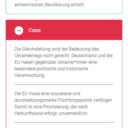
einheimischen Bevölkerung erhöht.
Cons
Die Gleichstellung wird der Bedeutung des
Ukrainekriegs nicht gerecht. Deutschland und die
EU haben gegenüber Ukrainer*innen eine
besondere politische und historische
Verantwortung.
Die EU muss eine souveräne und
durchsetzungsstarke Flüchtlingspolitik verfolgen.
Damit ist eine Priorisierung, die nach
Herkunftsland erfolgt, unvermeidlich.