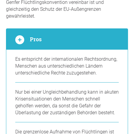
Genfer Flüchtlingskonvention vereinbar ist und
gleichzeitig den Schutz der EU-Außengrenzen
gewährleistet.
Pros
Es entspricht der internationalen Rechtsordnung,
Menschen aus unterschiedlichen Ländern
unterschiedliche Rechte zuzugestehen.
Nur bei einer Ungleichbehandlung kann in akuten
Krisensituationen den Menschen schnell
geholfen werden, da sonst die Gefahr der
Überlastung der zuständigen Behörden besteht.
Die grenzenlose Aufnahme von Flüchtlingen ist