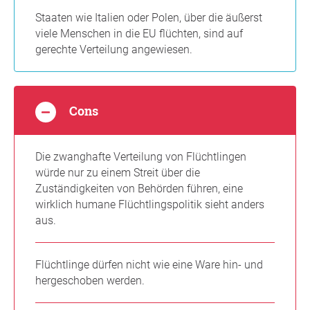
Staaten wie Italien oder Polen, über die äußerst
viele Menschen in die EU flüchten, sind auf
gerechte Verteilung angewiesen.
Cons
Die zwanghafte Verteilung von Flüchtlingen
würde nur zu einem Streit über die
Zuständigkeiten von Behörden führen, eine
wirklich humane Flüchtlingspolitik sieht anders
aus.
Flüchtlinge dürfen nicht wie eine Ware hin- und
hergeschoben werden.