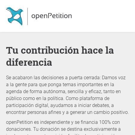
Tu contribución hace la
diferencia
Se acabaron las decisiones a puerta cerrada: Damos voz
a la gente para que ponga temas importantes en la
agenda de forma autónoma, sencilla y eficaz, tanto en
público como en la política. Como plataforma de
participación digital, ayudamos a iniciar debates, a
encontrar personas afines y a generar un cambio positivo.
openPetition es independiente y se financia 100% con
donaciones. Tu donación se destina exclusivamente a