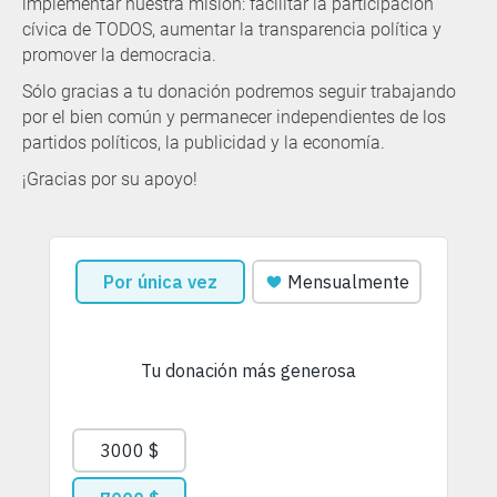
implementar nuestra misión: facilitar la participación
cívica de TODOS, aumentar la transparencia política y
promover la democracia.
Sólo gracias a tu donación podremos seguir trabajando
por el bien común y permanecer independientes de los
partidos políticos, la publicidad y la economía.
¡Gracias por su apoyo!