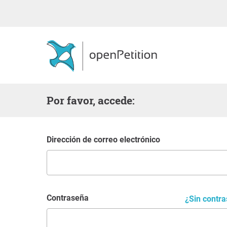
Por favor, accede:
Dirección de correo electrónico
Contraseña
¿Sin contr