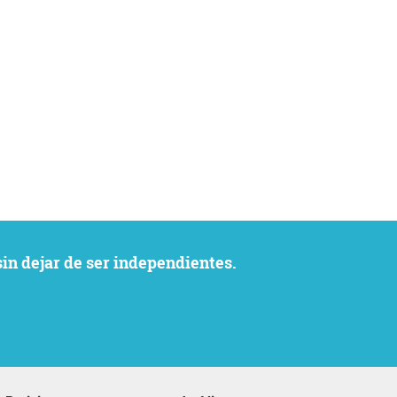
sin dejar de ser independientes.