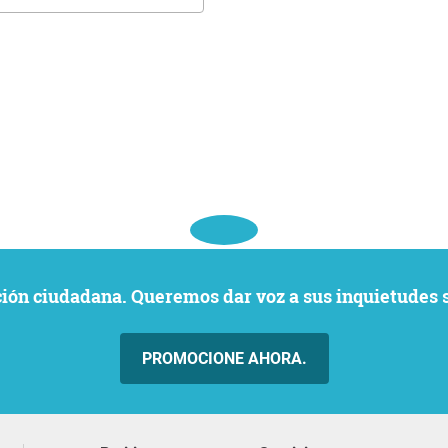
ación ciudadana. Queremos dar voz a sus inquietudes 
PROMOCIONE AHORA.