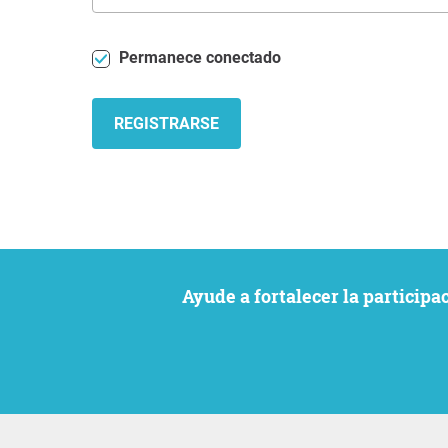
Permanece conectado
REGISTRARSE
Ayude a fortalecer la particip