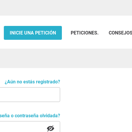
INICIE UNA PETICIÓN
PETICIONES.
CONSEJO
¿Aún no estás registrado?
aseña o contraseña olvidada?