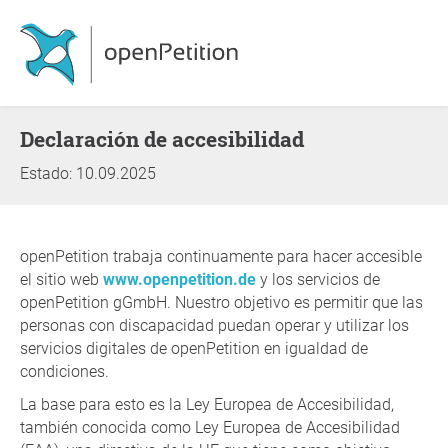
Declaración de accesibilidad
Estado: 10.09.2025
openPetition trabaja continuamente para hacer accesible
el sitio web
www.openpetition.de
y los servicios de
openPetition gGmbH. Nuestro objetivo es permitir que las
personas con discapacidad puedan operar y utilizar los
servicios digitales de openPetition en igualdad de
condiciones.
La base para esto es la Ley Europea de Accesibilidad,
también conocida como Ley Europea de Accesibilidad