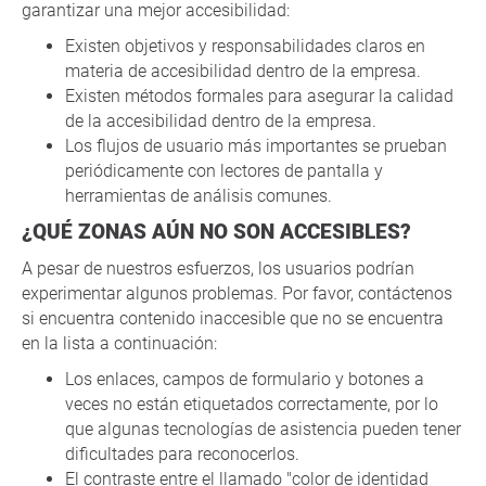
garantizar una mejor accesibilidad:
Existen objetivos y responsabilidades claros en
materia de accesibilidad dentro de la empresa.
Existen métodos formales para asegurar la calidad
de la accesibilidad dentro de la empresa.
Los flujos de usuario más importantes se prueban
periódicamente con lectores de pantalla y
herramientas de análisis comunes.
¿QUÉ ZONAS AÚN NO SON ACCESIBLES?
A pesar de nuestros esfuerzos, los usuarios podrían
experimentar algunos problemas. Por favor, contáctenos
si encuentra contenido inaccesible que no se encuentra
en la lista a continuación:
Los enlaces, campos de formulario y botones a
veces no están etiquetados correctamente, por lo
que algunas tecnologías de asistencia pueden tener
dificultades para reconocerlos.
El contraste entre el llamado "color de identidad