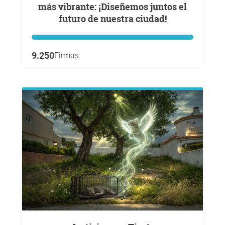
más vibrante: ¡Diseñemos juntos el
futuro de nuestra ciudad!
9.250
Firmas