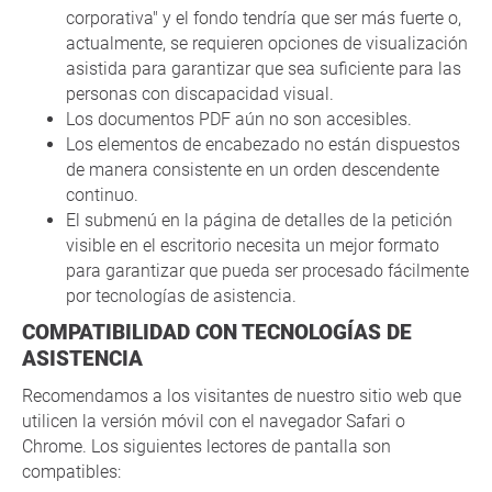
corporativa" y el fondo tendría que ser más fuerte o,
actualmente, se requieren opciones de visualización
asistida para garantizar que sea suficiente para las
personas con discapacidad visual.
Los documentos PDF aún no son accesibles.
Los elementos de encabezado no están dispuestos
de manera consistente en un orden descendente
continuo.
El submenú en la página de detalles de la petición
visible en el escritorio necesita un mejor formato
para garantizar que pueda ser procesado fácilmente
por tecnologías de asistencia.
COMPATIBILIDAD CON TECNOLOGÍAS DE
ASISTENCIA
Recomendamos a los visitantes de nuestro sitio web que
utilicen la versión móvil con el navegador Safari o
Chrome. Los siguientes lectores de pantalla son
compatibles: