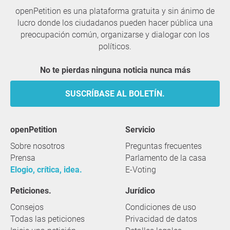
openPetition es una plataforma gratuita y sin ánimo de
lucro donde los ciudadanos pueden hacer pública una
preocupación común, organizarse y dialogar con los
políticos.
No te pierdas ninguna noticia nunca más
SUSCRÍBASE AL BOLETÍN.
openPetition
servicio
Sobre nosotros
Preguntas frecuentes
Prensa
Parlamento de la casa
Elogio, crítica, idea.
E-Voting
Peticiones.
Jurídico
Consejos
Condiciones de uso
Todas las peticiones
Privacidad de datos