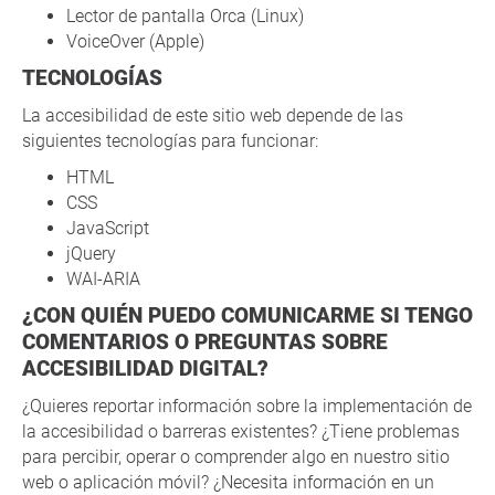
Lector de pantalla Orca (Linux)
VoiceOver (Apple)
TECNOLOGÍAS
La accesibilidad de este sitio web depende de las
siguientes tecnologías para funcionar:
HTML
CSS
JavaScript
jQuery
WAI-ARIA
¿CON QUIÉN PUEDO COMUNICARME SI TENGO
COMENTARIOS O PREGUNTAS SOBRE
ACCESIBILIDAD DIGITAL?
¿Quieres reportar información sobre la implementación de
la accesibilidad o barreras existentes? ¿Tiene problemas
para percibir, operar o comprender algo en nuestro sitio
web o aplicación móvil? ¿Necesita información en un