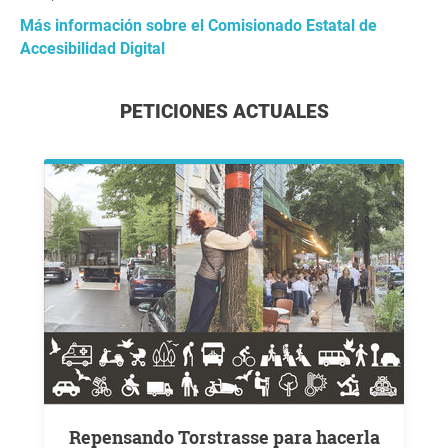
Más información sobre el Comisionado Estatal de
Accesibilidad Digital
PETICIONES ACTUALES
Repensando Torstrasse para hacerla