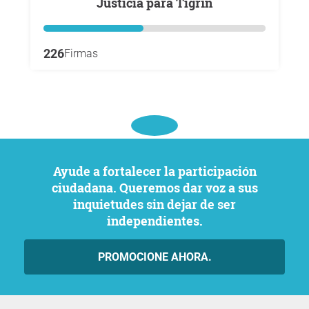
Justicia para Tigrín
226
Firmas
Ayude a fortalecer la participación
ciudadana. Queremos dar voz a sus
inquietudes sin dejar de ser
independientes.
PROMOCIONE AHORA.