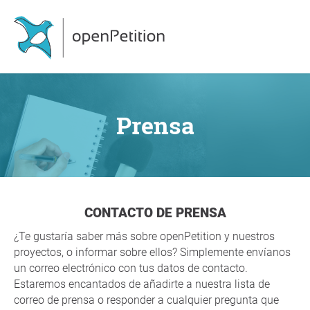
Prensa
CONTACTO DE PRENSA
¿Te gustaría saber más sobre openPetition y nuestros
proyectos, o informar sobre ellos? Simplemente envíanos
un correo electrónico con tus datos de contacto.
Estaremos encantados de añadirte a nuestra lista de
correo de prensa o responder a cualquier pregunta que