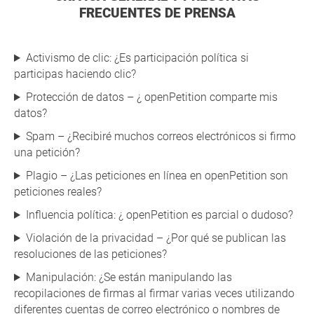
FRECUENTES DE PRENSA
Activismo de clic: ¿Es participación política si
participas haciendo clic?
Protección de datos – ¿ openPetition comparte mis
datos?
Spam – ¿Recibiré muchos correos electrónicos si firmo
una petición?
Plagio – ¿Las peticiones en línea en openPetition son
peticiones reales?
Influencia política: ¿ openPetition es parcial o dudoso?
Violación de la privacidad – ¿Por qué se publican las
resoluciones de las peticiones?
Manipulación: ¿Se están manipulando las
recopilaciones de firmas al firmar varias veces utilizando
diferentes cuentas de correo electrónico o nombres de