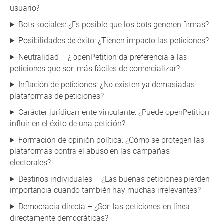
usuario?
Bots sociales: ¿Es posible que los bots generen firmas?
Posibilidades de éxito: ¿Tienen impacto las peticiones?
Neutralidad – ¿ openPetition da preferencia a las
peticiones que son más fáciles de comercializar?
Inflación de peticiones: ¿No existen ya demasiadas
plataformas de peticiones?
Carácter jurídicamente vinculante: ¿Puede openPetition
influir en el éxito de una petición?
Formación de opinión política: ¿Cómo se protegen las
plataformas contra el abuso en las campañas
electorales?
Destinos individuales – ¿Las buenas peticiones pierden
importancia cuando también hay muchas irrelevantes?
Democracia directa – ¿Son las peticiones en línea
directamente democráticas?