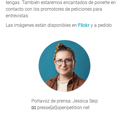
tengas. También estaremos encantados de ponerte en
contacto con los promotores de peticiones para
entrevistas.
Las imágenes están disponibles en
Flickr
y a pedido.
Portavoz de prensa: Jessica Seip
📧 presse[at]openpetition.net