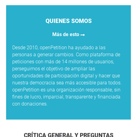
QUIENES SOMOS
Más de esto
Desde 2010, openPetition ha ayudado a las
personas a generar cambios. Como plataforma de
peticiones con más de 14 millones de usuarios,
perseguimos el objetivo de ampliar las
oportunidades de participación digital y hacer que
nuestra democracia sea más accesible para todos.
openPetition es una organización responsable, sin
fines de lucro, imparcial, transparente y financiada
con donaciones.
CRÍTICA GENERAL Y PREGUNTAS