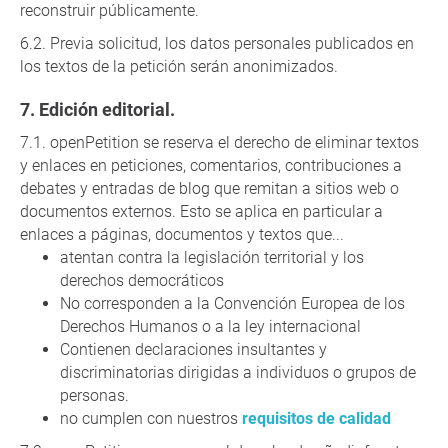
reconstruir públicamente.
Previa solicitud, los datos personales publicados en
los textos de la petición serán anonimizados.
Edición editorial.
openPetition se reserva el derecho de eliminar textos
y enlaces en peticiones, comentarios, contribuciones a
debates y entradas de blog que remitan a sitios web o
documentos externos. Esto se aplica en particular a
enlaces a páginas, documentos y textos que...
atentan contra la legislación territorial y los
derechos democráticos
No corresponden a la Convención Europea de los
Derechos Humanos o a la ley internacional
Contienen declaraciones insultantes y
discriminatorias dirigidas a individuos o grupos de
personas.
no cumplen con nuestros
requisitos de calidad