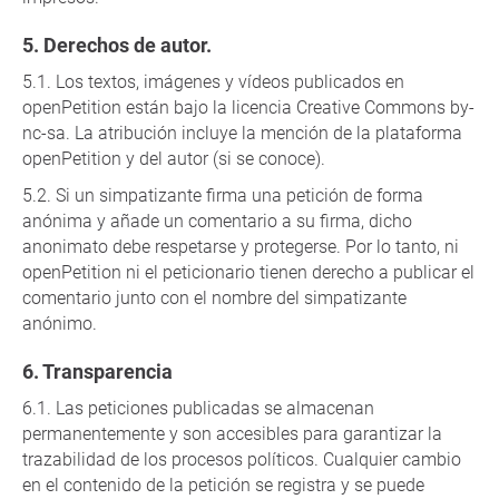
Derechos de autor.
Los textos, imágenes y vídeos publicados en
openPetition están bajo la licencia Creative Commons by-
nc-sa. La atribución incluye la mención de la plataforma
openPetition y del autor (si se conoce).
Si un simpatizante firma una petición de forma
anónima y añade un comentario a su firma, dicho
anonimato debe respetarse y protegerse. Por lo tanto, ni
openPetition ni el peticionario tienen derecho a publicar el
comentario junto con el nombre del simpatizante
anónimo.
Transparencia
Las peticiones publicadas se almacenan
permanentemente y son accesibles para garantizar la
trazabilidad de los procesos políticos. Cualquier cambio
en el contenido de la petición se registra y se puede