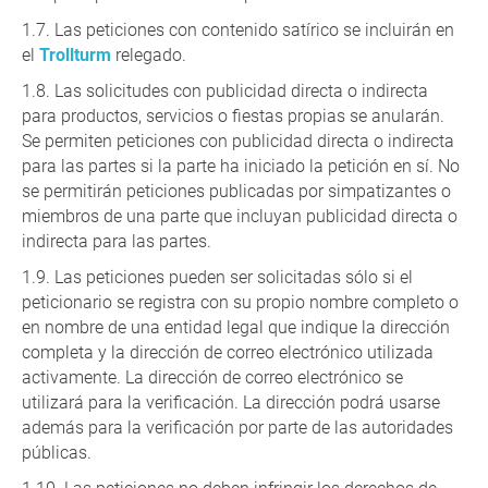
Las peticiones con contenido satírico se incluirán en
el
Trollturm
relegado.
Las solicitudes con publicidad directa o indirecta
para productos, servicios o fiestas propias se anularán.
Se permiten peticiones con publicidad directa o indirecta
para las partes si la parte ha iniciado la petición en sí. No
se permitirán peticiones publicadas por simpatizantes o
miembros de una parte que incluyan publicidad directa o
indirecta para las partes.
Las peticiones pueden ser solicitadas sólo si el
peticionario se registra con su propio nombre completo o
en nombre de una entidad legal que indique la dirección
completa y la dirección de correo electrónico utilizada
activamente. La dirección de correo electrónico se
utilizará para la verificación. La dirección podrá usarse
además para la verificación por parte de las autoridades
públicas.