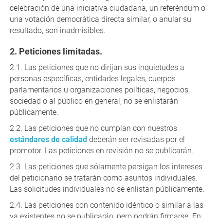
celebración de una iniciativa ciudadana, un referéndum o
una votación democrática directa similar, o anular su
resultado, son inadmisibles.
Peticiones limitadas.
Las peticiones que no dirijan sus inquietudes a
personas específicas, entidades legales, cuerpos
parlamentarios u organizaciones políticas, negocios,
sociedad o al público en general, no se enlistarán
públicamente.
Las peticiones que no cumplan con nuestros
estándares de calidad
deberán ser revisadas por el
promotor. Las peticiones en revisión no se publicarán.
Las peticiones que sólamente persigan los intereses
del peticionario se tratarán como asuntos individuales.
Las solicitudes individuales no se enlistan públicamente.
Las peticiones con contenido idéntico o similar a las
ya existentes no se publicarán, pero podrán firmarse. En