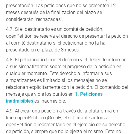
presentación. Las peticiones que no se presenten 12
meses después de la finalización del plazo se
considerarán "rechazadas".
Si el destinatario es un comité de petición,
openPetition se reserva el derecho de presentar la petición
al comité destinatario si el peticionario no la ha
presentado en el plazo de 3 meses.
El peticionario tiene el derecho y el deber de informar
a sus simpatizantes sobre el progreso de la petición en
cualquier momento. Este derecho a informar a sus
simpatizantes es limitado si los mensajes no se
relacionan explícitamente con la petición. El contenido del
mensaje que viole los puntos en
1. Peticiones
inadmisibles
es inadmisible.
Al crear una petición a través de la plataforma en
línea openPetition gGmbH, el solicitante autoriza
openPetition a representarlo en el ejercicio de su derecho
de petición, siempre que no lo ejerza él mismo. Esto no