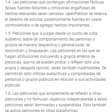
Las peticiones que contengan afirmaciones fácticas
falsas, fuentes faltantes u omisiones engañosas de
hechos relevantes serán cerradas. openPetition se reserva
el derecho de solicitar posteriormente fuentes en casos
controvertidos o de agregar hechos importantes.
Peticiones que, a juzgar desde un punto de vista
subjetivo, sobre (el comportamiento de) personas o
grupos de manera despectiva o generalizada, se
rescindirán y bloquearán. Las peticiones en las que se
hagan atribuciones incluyendo a grupos enteros de
personas, que no se pueden probar y reflejen sólo una
propia y sesgada opinión, serán también inadmisibles. Se
permitirán sólo críticas sustantivas y comprobadas de
personas o grupos públicos en relación a sus actividades
públicas.
Las peticiones que simplemente se refieren a otras
peticiones y no formulan objetivos independientes a estas
peticiones serán terminadas y suspendidas. Esto también
se aplica peticiones en otras plataformas.