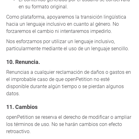
en su formato original.
Como plataforma, apoyaremos la transición lingüística
hacia un lenguaje inclusivo en cuanto al género. No
forzaremos el cambio ni intentaremos impedirlo.
Nos esforzamos por utilizar un lenguaje inclusivo,
particularmente mediante el uso de un lenguaje sencillo.
Renuncia.
Renuncias a cualquier reclamación de daños o gastos en
el improbable caso de que openPetition no esté
disponible durante algún tiempo o se pierdan algunos
datos.
Cambios
openPetition se reserva el derecho de modificar o ampliar
los términos de uso. No se harán cambios con efecto
retroactivo.