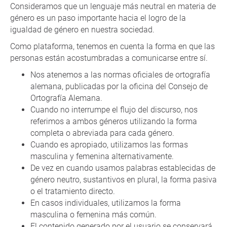
Consideramos que un lenguaje más neutral en materia de
género es un paso importante hacia el logro de la
igualdad de género en nuestra sociedad.
Como plataforma, tenemos en cuenta la forma en que las
personas están acostumbradas a comunicarse entre sí.
Nos atenemos a las normas oficiales de ortografía
alemana, publicadas por la oficina del Consejo de
Ortografía Alemana.
Cuando no interrumpe el flujo del discurso, nos
referimos a ambos géneros utilizando la forma
completa o abreviada para cada género.
Cuando es apropiado, utilizamos las formas
masculina y femenina alternativamente.
De vez en cuando usamos palabras establecidas de
género neutro, sustantivos en plural, la forma pasiva
o el tratamiento directo.
En casos individuales, utilizamos la forma
masculina o femenina más común.
El contenido generado por el usuario se conservará