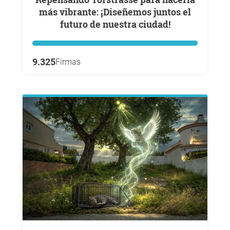
más vibrante: ¡Diseñemos juntos el
futuro de nuestra ciudad!
9.325
Firmas