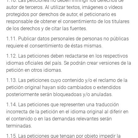
Las peticiones no deben infringir los derechos de
autor de terceros. Al utilizar textos, imágenes o vídeos
protegidos por derechos de autor, el peticionario es
responsable de obtener el consentimiento de los titulares
de los derechos y de citar las fuentes.
Publicar datos personales de personas no públicas
requiere el consentimiento de éstas mismas.
Las peticiones deben redactarse en los respectivos
idiomas oficiales del país. Se podrán crear versiones de la
petición en otros idiomas.
Las peticiones cuyo contenido y/o el reclamo de la
petición original hayan sido cambiados o extendidos
posteriormente serán bloqueadoas y/o anuladas.
Las peticiones que representen una traducción
incorrecta de la petición en el idioma original al diferir en
el contenido o en las demandas relevantes serán
terminadas.
Las peticiones que tengan por objeto impedir la