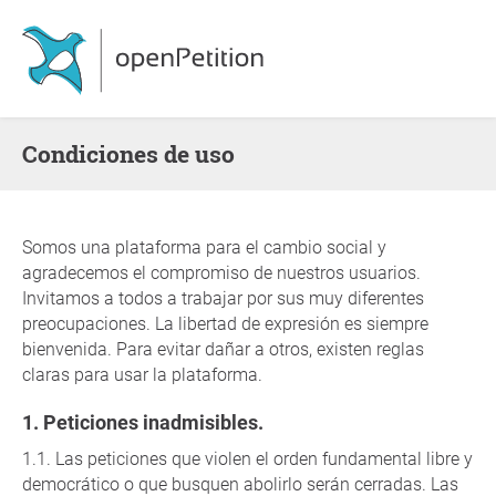
Condiciones de uso
Somos una plataforma para el cambio social y
agradecemos el compromiso de nuestros usuarios.
Invitamos a todos a trabajar por sus muy diferentes
preocupaciones. La libertad de expresión es siempre
bienvenida. Para evitar dañar a otros, existen reglas
claras para usar la plataforma.
Peticiones inadmisibles.
Las peticiones que violen el orden fundamental libre y
democrático o que busquen abolirlo serán cerradas. Las