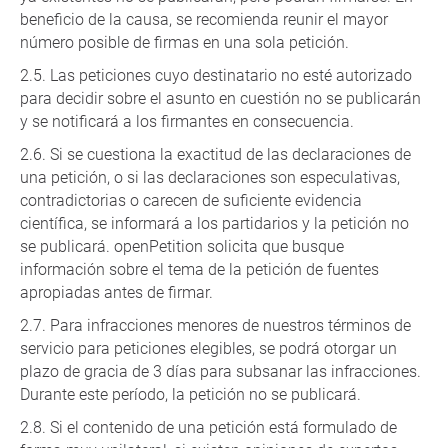
beneficio de la causa, se recomienda reunir el mayor
número posible de firmas en una sola petición.
Las peticiones cuyo destinatario no esté autorizado
para decidir sobre el asunto en cuestión no se publicarán
y se notificará a los firmantes en consecuencia.
Si se cuestiona la exactitud de las declaraciones de
una petición, o si las declaraciones son especulativas,
contradictorias o carecen de suficiente evidencia
científica, se informará a los partidarios y la petición no
se publicará. openPetition solicita que busque
información sobre el tema de la petición de fuentes
apropiadas antes de firmar.
Para infracciones menores de nuestros términos de
servicio para peticiones elegibles, se podrá otorgar un
plazo de gracia de 3 días para subsanar las infracciones.
Durante este período, la petición no se publicará.
Si el contenido de una petición está formulado de