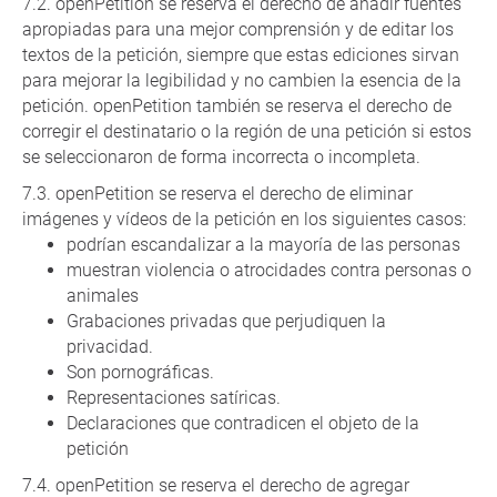
openPetition se reserva el derecho de añadir fuentes
apropiadas para una mejor comprensión y de editar los
textos de la petición, siempre que estas ediciones sirvan
para mejorar la legibilidad y no cambien la esencia de la
petición. openPetition también se reserva el derecho de
corregir el destinatario o la región de una petición si estos
se seleccionaron de forma incorrecta o incompleta.
openPetition se reserva el derecho de eliminar
imágenes y vídeos de la petición en los siguientes casos:
podrían escandalizar a la mayoría de las personas
muestran violencia o atrocidades contra personas o
animales
Grabaciones privadas que perjudiquen la
privacidad.
Son pornográficas.
Representaciones satíricas.
Declaraciones que contradicen el objeto de la
petición
openPetition se reserva el derecho de agregar