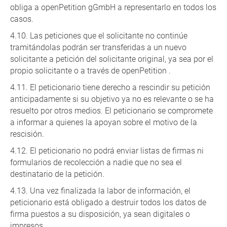
obliga a openPetition gGmbH a representarlo en todos los
casos.
Las peticiones que el solicitante no continúe
tramitándolas podrán ser transferidas a un nuevo
solicitante a petición del solicitante original, ya sea por el
propio solicitante o a través de openPetition .
El peticionario tiene derecho a rescindir su petición
anticipadamente si su objetivo ya no es relevante o se ha
resuelto por otros medios. El peticionario se compromete
a informar a quienes la apoyan sobre el motivo de la
rescisión.
El peticionario no podrá enviar listas de firmas ni
formularios de recolección a nadie que no sea el
destinatario de la petición.
Una vez finalizada la labor de información, el
peticionario está obligado a destruir todos los datos de
firma puestos a su disposición, ya sean digitales o
impresos.