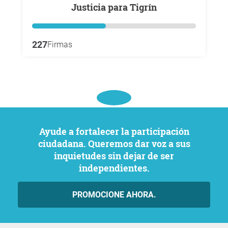
Justicia para Tigrín
227
Firmas
Ayude a fortalecer la participación
ciudadana. Queremos dar voz a sus
inquietudes sin dejar de ser
independientes.
PROMOCIONE AHORA.