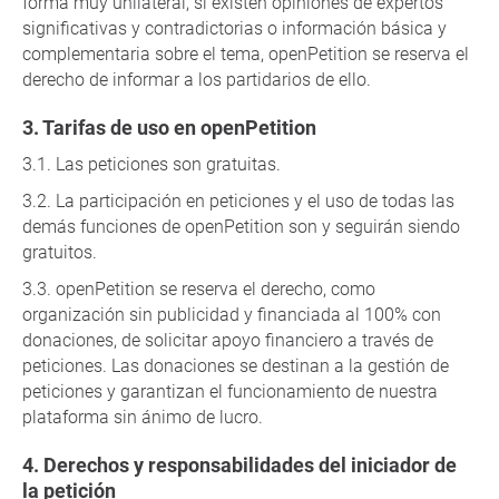
forma muy unilateral, si existen opiniones de expertos
significativas y contradictorias o información básica y
complementaria sobre el tema, openPetition se reserva el
derecho de informar a los partidarios de ello.
Tarifas de uso en openPetition
Las peticiones son gratuitas.
La participación en peticiones y el uso de todas las
demás funciones de openPetition son y seguirán siendo
gratuitos.
openPetition se reserva el derecho, como
organización sin publicidad y financiada al 100% con
donaciones, de solicitar apoyo financiero a través de
peticiones. Las donaciones se destinan a la gestión de
peticiones y garantizan el funcionamiento de nuestra
plataforma sin ánimo de lucro.
Derechos y responsabilidades del iniciador de
la petición