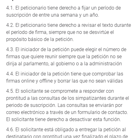
El peticionario tiene derecho a fijar un período de
suscripción de entre una semana y un año.
El peticionario tiene derecho a revisar el texto durante
el período de firma, siempre que no se desvirtúe el
propósito básico de la petición.
El iniciador de la petición puede elegir el número de
firmas que quiere reunir siempre que la petición no se
dirija al parlamento, al gobierno o a la administración
El iniciador de la petición tiene que comprobar las
firmas online y offline y borrar las que no sean válidas
El solicitante se compromete a responder con
prontitud a las consultas de los simpatizantes durante el
periodo de suscripción. Las consultas se enviarán por
correo electrónico a través de un formulario de contacto.
El solicitante tiene derecho a desactivar esta función.
El solicitante está obligado a entregar la petición al
destinatario con prontitud una vez finalizado el plazo de