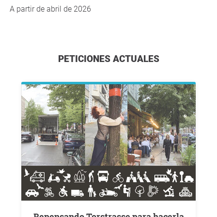
A partir de abril de 2026
PETICIONES ACTUALES
Repensando Torstrasse para hacerla