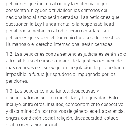
peticiones que inciten al odio y la violencia, o que
consientan, nieguen o trivialicen los crímenes del
nacionalsocialismo serán cerradas. Las peticiones que
cuestionen la Ley Fundamental o la responsabilidad
penal por la incitación al odio serán cerradas. Las
peticiones que violen el Convenio Europeo de Derechos
Humanos o el derecho internacional serán cerradas.
Las peticiones contra sentencias judiciales serán sólo
admisibles si el curso ordinario de la justicia requiere de
más recursos o si se exige una regulación legal que haga
imposible la futura jurisprudencia impugnada por las
peticiones.
Las peticiones insultantes, despectivas y
discriminatorias serán canceladas y bloqueadas. Esto
incluye, entre otros, insultos, comportamiento despectivo
y discriminación por motivos de género, edad, apariencia,
origen, condición social, religión, discapacidad, estado
civil u orientación sexual.