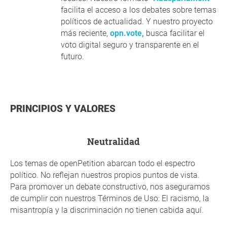
facilita el acceso a los debates sobre temas
políticos de actualidad. Y nuestro proyecto
más reciente,
opn.vote,
busca facilitar el
voto digital seguro y transparente en el
futuro.
PRINCIPIOS Y VALORES
neutralidad
Los temas de openPetition abarcan todo el espectro
político. No reflejan nuestros propios puntos de vista.
Para promover un debate constructivo, nos aseguramos
de cumplir con nuestros Términos de Uso: El racismo, la
misantropía y la discriminación no tienen cabida aquí.