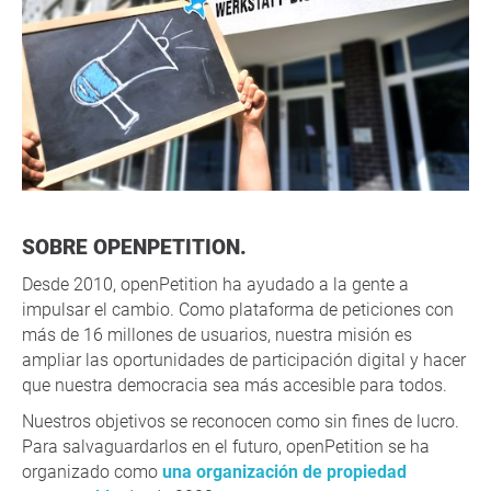
SOBRE OPENPETITION.
Desde 2010, openPetition ha ayudado a la gente a
impulsar el cambio. Como plataforma de peticiones con
más de 16 millones de usuarios, nuestra misión es
ampliar las oportunidades de participación digital y hacer
que nuestra democracia sea más accesible para todos.
Nuestros objetivos se reconocen como sin fines de lucro.
Para salvaguardarlos en el futuro, openPetition se ha
organizado como
una organización de propiedad