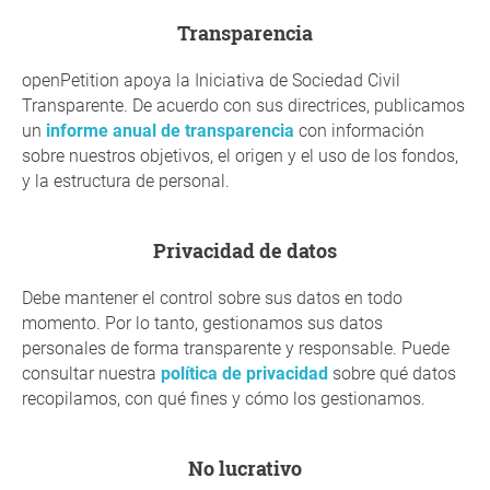
Transparencia
openPetition apoya la Iniciativa de Sociedad Civil
Transparente. De acuerdo con sus directrices, publicamos
un
informe anual de transparencia
con información
sobre nuestros objetivos, el origen y el uso de los fondos,
y la estructura de personal.
Privacidad de datos
Debe mantener el control sobre sus datos en todo
momento. Por lo tanto, gestionamos sus datos
personales de forma transparente y responsable. Puede
consultar nuestra
política de privacidad
sobre qué datos
recopilamos, con qué fines y cómo los gestionamos.
No lucrativo