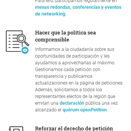
Para ello, participamos regularmente en
mesas redondas, conferencias y eventos
de networking
.
Hacer que la política sea
comprensible
Informamos a la ciudadanía sobre sus
oportunidades de participación y les
ayudamos a aprovecharlas al máximo.
Gestionamos cada petición con
transparencia y publicamos
actualizaciones en la página de peticiones.
Además, solicitamos a todos los
representantes electos de la región que
emitan una
declaración
pública una vez
alcanzado el
quórum openPetition
.
Reforzar el derecho de petición