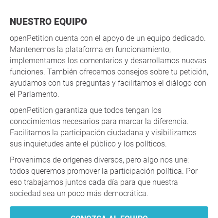
NUESTRO EQUIPO
openPetition cuenta con el apoyo de un equipo dedicado.
Mantenemos la plataforma en funcionamiento,
implementamos los comentarios y desarrollamos nuevas
funciones. También ofrecemos consejos sobre tu petición,
ayudamos con tus preguntas y facilitamos el diálogo con
el Parlamento.
openPetition garantiza que todos tengan los
conocimientos necesarios para marcar la diferencia.
Facilitamos la participación ciudadana y visibilizamos
sus inquietudes ante el público y los políticos.
Provenimos de orígenes diversos, pero algo nos une:
todos queremos promover la participación política. Por
eso trabajamos juntos cada día para que nuestra
sociedad sea un poco más democrática.