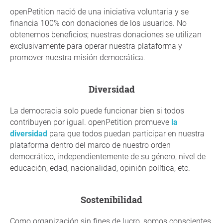
openPetition nació de una iniciativa voluntaria y se
financia 100% con donaciones de los usuarios. No
obtenemos beneficios; nuestras donaciones se utilizan
exclusivamente para operar nuestra plataforma y
promover nuestra misión democrática.
diversidad
La democracia solo puede funcionar bien si todos
contribuyen por igual. openPetition promueve
la
diversidad
para que todos puedan participar en nuestra
plataforma dentro del marco de nuestro orden
democrático, independientemente de su género, nivel de
educación, edad, nacionalidad, opinión política, etc.
sostenibilidad
Como organización sin fines de lucro, somos conscientes