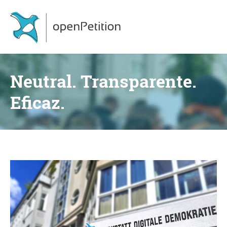
Neutral. Transparente.
Eficaz.