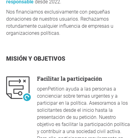
responsable
desde 2022.
Nos financiamos exclusivamente con pequeñas
donaciones de nuestros usuarios. Rechazamos
rotundamente cualquier influencia de empresas u
organizaciones políticas.
MISIÓN Y OBJETIVOS
Facilitar la participación
openPetition ayuda a las personas a
concienciar sobre temas urgentes y a
participar en la política. Asesoramos a los
solicitantes desde el inicio hasta la
presentación de su petición. Nuestro
objetivo es facilitar la participación política
y contribuir a una sociedad civil activa.