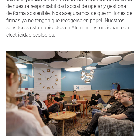
de nuestra responsabilidad social de operar y gestionar
de forma sostenible. Nos aseguramos de que millones de
firmas ya no tengan que recogerse en papel. Nuestros
servidores están ubicados en Alemania y funcionan con
electricidad ecológica.