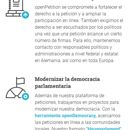
openPetition se compromete a fortalecer el
derecho a la petición y a ampliar la
participación en línea. También exigimos el
derecho a ser escuchados por los políticos
una vez que una petición alcance un cierto
número de firmas. Para ello, mantenemos
contacto con responsables políticos y
administraciones a nivel federal y estatal
en Alemania, así como en toda Europa.
Modernizar la democracia
parlamentaria
Además de nuestra plataforma de
peticiones, trabajamos en proyectos para
modernizar nuestra democracia. Con la
herramienta openDemocracy,
acercamos
las peticiones en línea a las comunidades
locales. Nuestro formato
"Hausparlament"