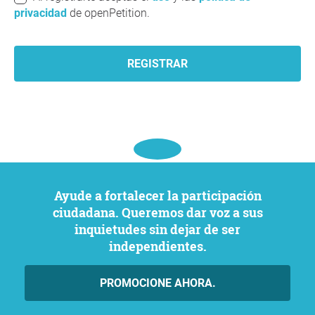
privacidad
de openPetition.
REGISTRAR
Ayude a fortalecer la participación
ciudadana. Queremos dar voz a sus
inquietudes sin dejar de ser
independientes.
PROMOCIONE AHORA.