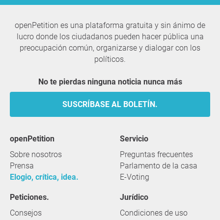
openPetition es una plataforma gratuita y sin ánimo de
lucro donde los ciudadanos pueden hacer pública una
preocupación común, organizarse y dialogar con los
políticos.
No te pierdas ninguna noticia nunca más
SUSCRÍBASE AL BOLETÍN.
openPetition
servicio
Sobre nosotros
Preguntas frecuentes
Prensa
Parlamento de la casa
Elogio, crítica, idea.
E-Voting
Peticiones.
Jurídico
Consejos
Condiciones de uso