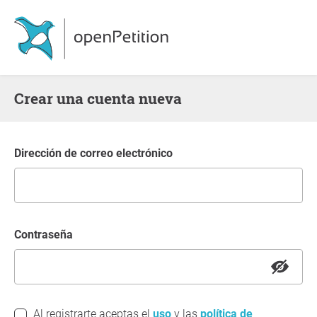
Crear una cuenta nueva
Dirección de correo electrónico
Contraseña
Al registrarte aceptas el
uso
y las
política de