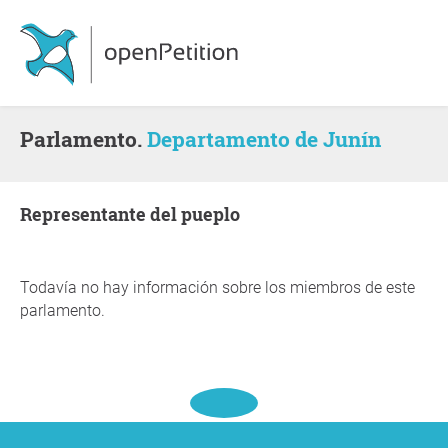
Parlamento.
Departamento de Junín
representante del pueplo
Todavía no hay información sobre los miembros de este
parlamento.