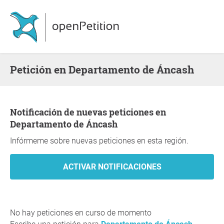
Petición en Departamento de Áncash
Notificación de nuevas peticiones en
Departamento de Áncash
Infórmeme sobre nuevas peticiones en esta región.
No hay peticiones en curso de momento