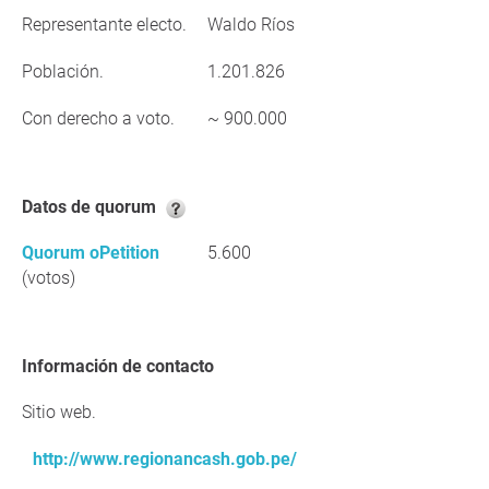
Representante electo.
Waldo Ríos
Población.
1.201.826
Con derecho a voto.
~ 900.000
Datos de quorum
Quorum oPetition
5.600
(votos)
Información de contacto
Sitio web.
http://www.regionancash.gob.pe/