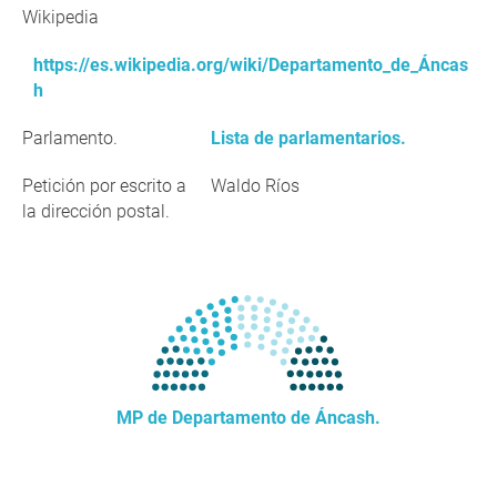
Wikipedia
https://es.wikipedia.org/wiki/Departamento_de_Áncas
h
Parlamento.
Lista de parlamentarios.
Petición por escrito a
Waldo Ríos
la dirección postal.
MP de Departamento de Áncash.