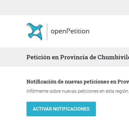
Petición en Provincia de Chumbivil
Notificación de nuevas peticiones en Pro
Infórmeme sobre nuevas peticiones en esta región