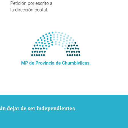
Petición por escrito a
la dirección postal.
MP de Provincia de Chumbivilcas.
sin dejar de ser independientes.