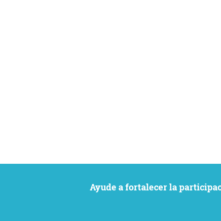
Ayude a fortalecer la particip