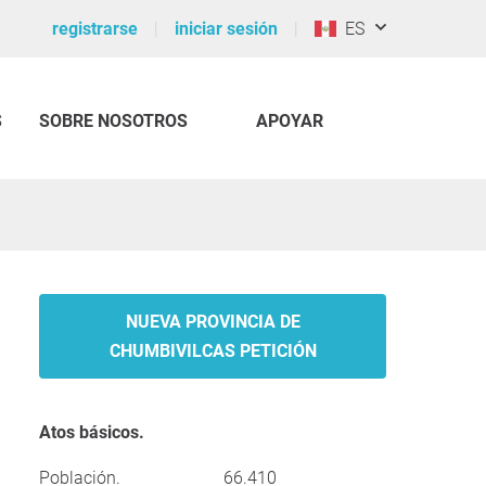
registrarse
iniciar sesión
ES
S
SOBRE NOSOTROS
APOYAR
NUEVA PROVINCIA DE
CHUMBIVILCAS PETICIÓN
Atos básicos.
Población.
66.410