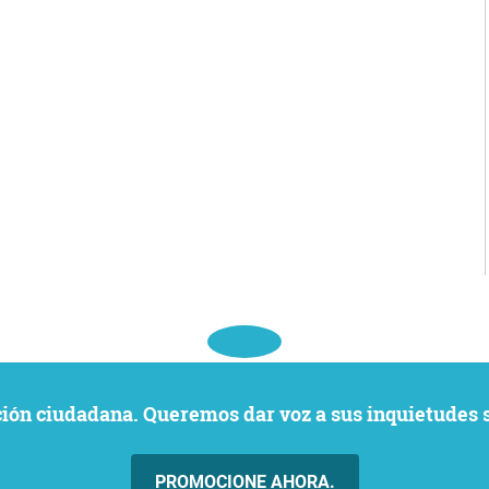
ación ciudadana. Queremos dar voz a sus inquietudes 
PROMOCIONE AHORA.