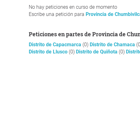
No hay peticiones en curso de momento
Escribe una petición para
Provincia de Chumbivilc
Peticiones en partes de Provincia de Chu
Distrito de Capacmarca
(0)
Distrito de Chamaca
(
Distrito de Llusco
(0)
Distrito de Quiñota
(0)
Distr