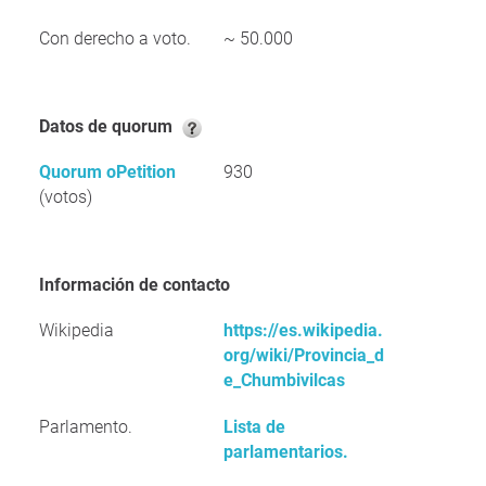
Con derecho a voto.
~ 50.000
Datos de quorum
Quorum oPetition
930
(votos)
Información de contacto
Wikipedia
https://es.wikipedia.
org/wiki/Provincia_d
e_Chumbivilcas
Parlamento.
Lista de
parlamentarios.