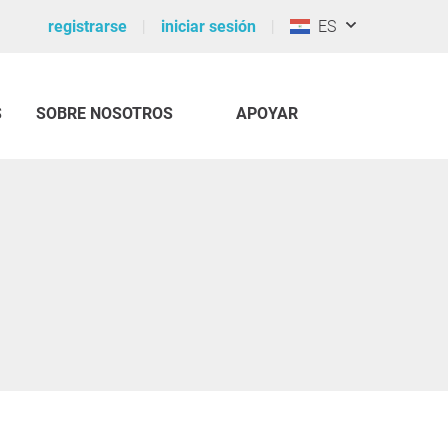
registrarse
iniciar sesión
ES
S
SOBRE NOSOTROS
APOYAR