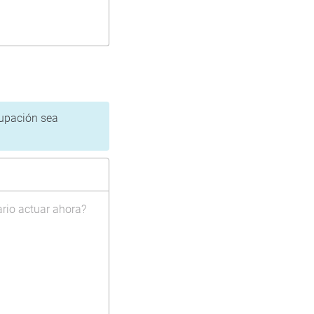
cupación sea