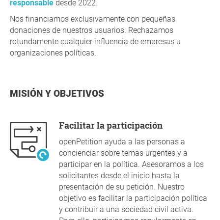
responsable
desde 2022.
Nos financiamos exclusivamente con pequeñas
donaciones de nuestros usuarios. Rechazamos
rotundamente cualquier influencia de empresas u
organizaciones políticas.
MISIÓN Y OBJETIVOS
Facilitar la participación
openPetition ayuda a las personas a
concienciar sobre temas urgentes y a
participar en la política. Asesoramos a los
solicitantes desde el inicio hasta la
presentación de su petición. Nuestro
objetivo es facilitar la participación política
y contribuir a una sociedad civil activa.