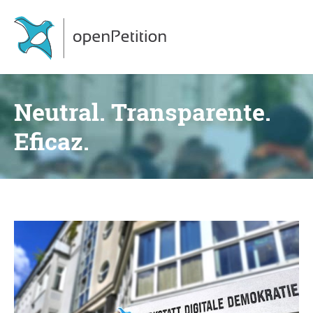
Neutral. Transparente.
Eficaz.