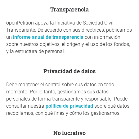
Transparencia
openPetition apoya la Iniciativa de Sociedad Civil
Transparente. De acuerdo con sus directrices, publicamos
un
informe anual de transparencia
con información
sobre nuestros objetivos, el origen y el uso de los fondos,
y la estructura de personal.
Privacidad de datos
Debe mantener el control sobre sus datos en todo
momento. Por lo tanto, gestionamos sus datos
personales de forma transparente y responsable. Puede
consultar nuestra
política de privacidad
sobre qué datos
recopilamos, con qué fines y cómo los gestionamos.
No lucrativo