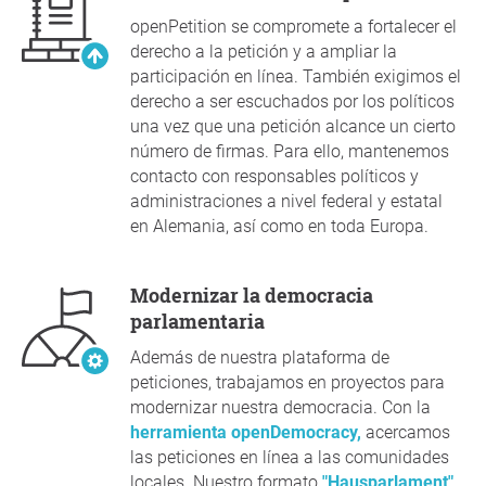
openPetition se compromete a fortalecer el
derecho a la petición y a ampliar la
participación en línea. También exigimos el
derecho a ser escuchados por los políticos
una vez que una petición alcance un cierto
número de firmas. Para ello, mantenemos
contacto con responsables políticos y
administraciones a nivel federal y estatal
en Alemania, así como en toda Europa.
Modernizar la democracia
parlamentaria
Además de nuestra plataforma de
peticiones, trabajamos en proyectos para
modernizar nuestra democracia. Con la
herramienta openDemocracy,
acercamos
las peticiones en línea a las comunidades
locales. Nuestro formato
"Hausparlament"