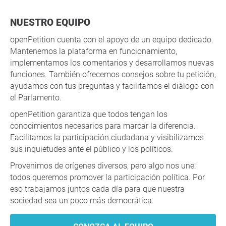
NUESTRO EQUIPO
openPetition cuenta con el apoyo de un equipo dedicado.
Mantenemos la plataforma en funcionamiento,
implementamos los comentarios y desarrollamos nuevas
funciones. También ofrecemos consejos sobre tu petición,
ayudamos con tus preguntas y facilitamos el diálogo con
el Parlamento.
openPetition garantiza que todos tengan los
conocimientos necesarios para marcar la diferencia.
Facilitamos la participación ciudadana y visibilizamos
sus inquietudes ante el público y los políticos.
Provenimos de orígenes diversos, pero algo nos une:
todos queremos promover la participación política. Por
eso trabajamos juntos cada día para que nuestra
sociedad sea un poco más democrática.