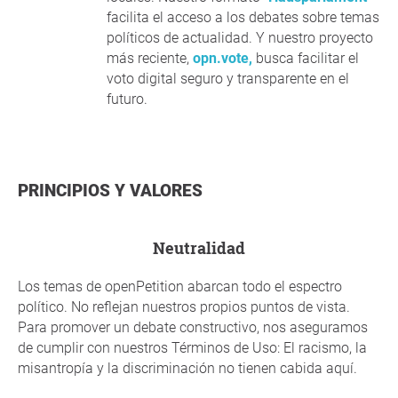
facilita el acceso a los debates sobre temas
políticos de actualidad. Y nuestro proyecto
más reciente,
opn.vote,
busca facilitar el
voto digital seguro y transparente en el
futuro.
PRINCIPIOS Y VALORES
neutralidad
Los temas de openPetition abarcan todo el espectro
político. No reflejan nuestros propios puntos de vista.
Para promover un debate constructivo, nos aseguramos
de cumplir con nuestros Términos de Uso: El racismo, la
misantropía y la discriminación no tienen cabida aquí.