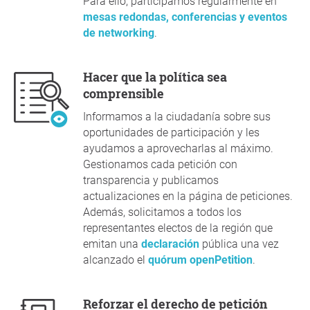
Para ello, participamos regularmente en
mesas redondas, conferencias y eventos
de networking
.
Hacer que la política sea
comprensible
Informamos a la ciudadanía sobre sus
oportunidades de participación y les
ayudamos a aprovecharlas al máximo.
Gestionamos cada petición con
transparencia y publicamos
actualizaciones en la página de peticiones.
Además, solicitamos a todos los
representantes electos de la región que
emitan una
declaración
pública una vez
alcanzado el
quórum openPetition
.
Reforzar el derecho de petición