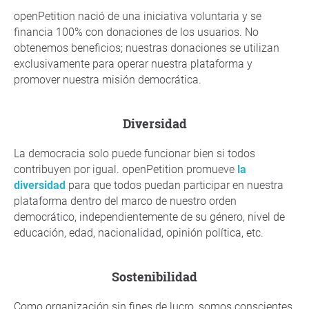
openPetition nació de una iniciativa voluntaria y se
financia 100% con donaciones de los usuarios. No
obtenemos beneficios; nuestras donaciones se utilizan
exclusivamente para operar nuestra plataforma y
promover nuestra misión democrática.
diversidad
La democracia solo puede funcionar bien si todos
contribuyen por igual. openPetition promueve
la
diversidad
para que todos puedan participar en nuestra
plataforma dentro del marco de nuestro orden
democrático, independientemente de su género, nivel de
educación, edad, nacionalidad, opinión política, etc.
sostenibilidad
Como organización sin fines de lucro, somos conscientes