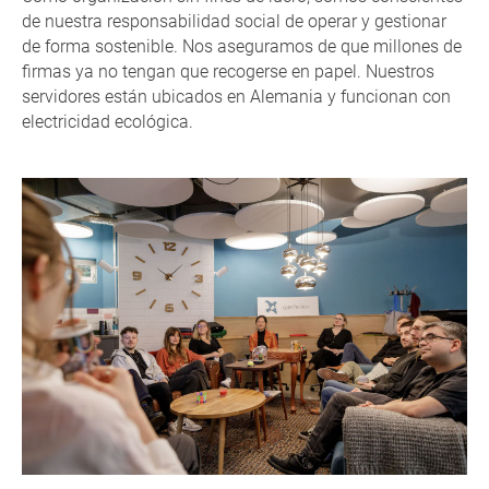
de nuestra responsabilidad social de operar y gestionar
de forma sostenible. Nos aseguramos de que millones de
firmas ya no tengan que recogerse en papel. Nuestros
servidores están ubicados en Alemania y funcionan con
electricidad ecológica.