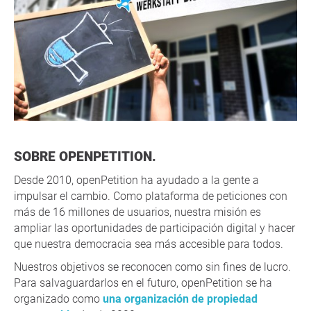
SOBRE OPENPETITION.
Desde 2010, openPetition ha ayudado a la gente a
impulsar el cambio. Como plataforma de peticiones con
más de 16 millones de usuarios, nuestra misión es
ampliar las oportunidades de participación digital y hacer
que nuestra democracia sea más accesible para todos.
Nuestros objetivos se reconocen como sin fines de lucro.
Para salvaguardarlos en el futuro, openPetition se ha
organizado como
una organización de propiedad