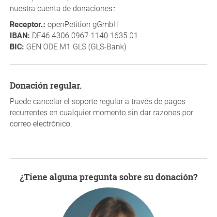
nuestra cuenta de donaciones::
Receptor.:
openPetition gGmbH
IBAN:
DE46 4306 0967 1140 1635 01
BIC:
GEN ODE M1 GLS (GLS-Bank)
Donación regular.
Puede cancelar el soporte regular a través de pagos
recurrentes en cualquier momento sin dar razones por
correo electrónico.
¿Tiene alguna pregunta sobre su donación?