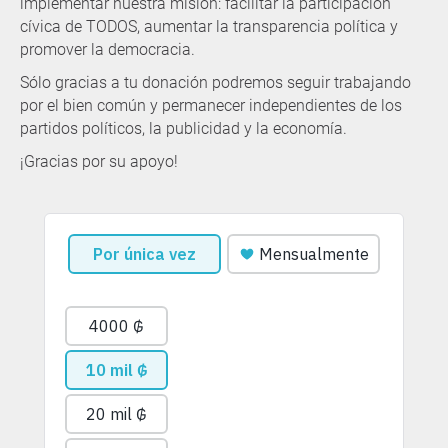
implementar nuestra misión: facilitar la participación
cívica de TODOS, aumentar la transparencia política y
promover la democracia.
Sólo gracias a tu donación podremos seguir trabajando
por el bien común y permanecer independientes de los
partidos políticos, la publicidad y la economía.
¡Gracias por su apoyo!