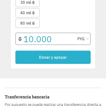
Tranferencia bancaria
Por supuesto se puede realizar una transferencia directa a