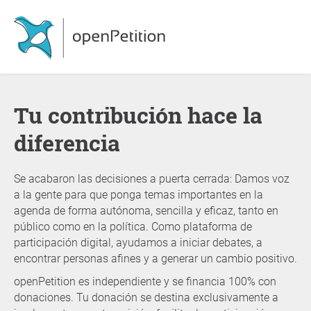
Tu contribución hace la
diferencia
Se acabaron las decisiones a puerta cerrada: Damos voz
a la gente para que ponga temas importantes en la
agenda de forma autónoma, sencilla y eficaz, tanto en
público como en la política. Como plataforma de
participación digital, ayudamos a iniciar debates, a
encontrar personas afines y a generar un cambio positivo.
openPetition es independiente y se financia 100% con
donaciones. Tu donación se destina exclusivamente a