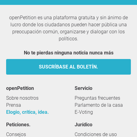
openPetition es una plataforma gratuita y sin ánimo de
lucro donde los ciudadanos pueden hacer pública una
preocupación común, organizarse y dialogar con los
políticos.
No te pierdas ninguna noticia nunca más
SUSCRÍBASE AL BOLETÍN.
openPetition
servicio
Sobre nosotros
Preguntas frecuentes
Prensa
Parlamento de la casa
Elogio, crítica, idea.
E-Voting
Peticiones.
Jurídico
Consejos
Condiciones de uso