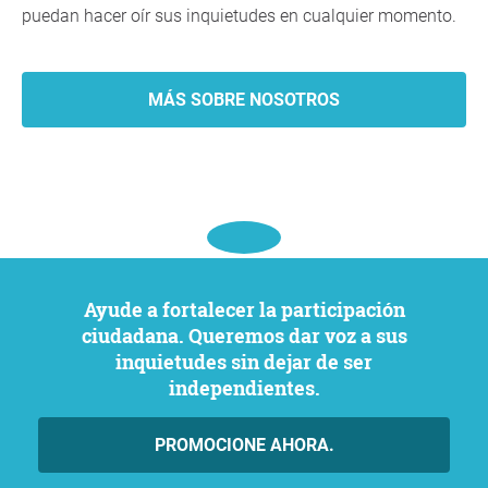
puedan hacer oír sus inquietudes en cualquier momento.
MÁS SOBRE NOSOTROS
Ayude a fortalecer la participación
ciudadana. Queremos dar voz a sus
inquietudes sin dejar de ser
independientes.
PROMOCIONE AHORA.