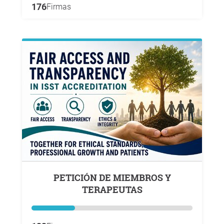
176
Firmas
PETICIÓN DE MIEMBROS Y
TERAPEUTAS