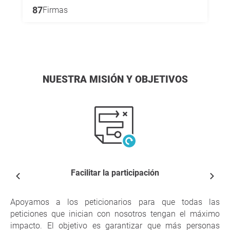
87
Firmas
NUESTRA MISIÓN Y OBJETIVOS
Facilitar la participación
Apoyamos a los peticionarios para que todas las
peticiones que inician con nosotros tengan el máximo
impacto. El objetivo es garantizar que más personas