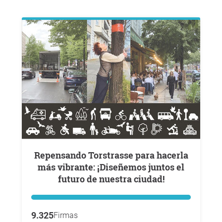
Repensando Torstrasse para hacerla
más vibrante: ¡Diseñemos juntos el
futuro de nuestra ciudad!
9.325
Firmas