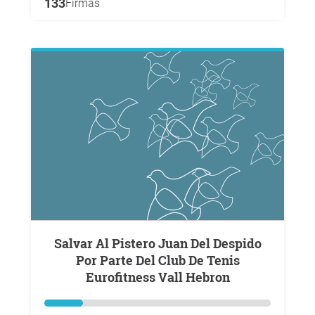
133
Firmas
Salvar Al Pistero Juan Del Despido
Por Parte Del Club De Tenis
Eurofitness Vall Hebron