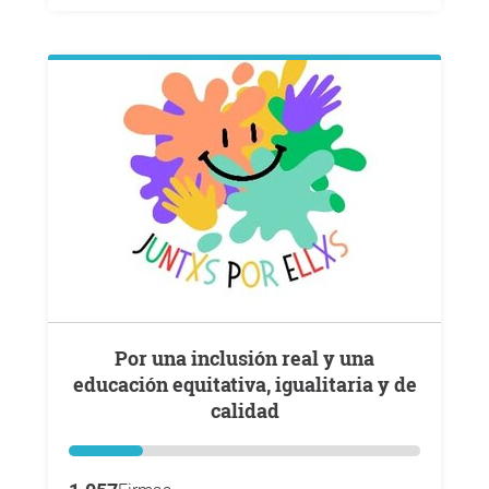
Por una inclusión real y una
educación equitativa, igualitaria y de
calidad