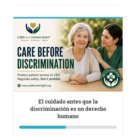
El cuidado antes que la
discriminación es un derecho
humano