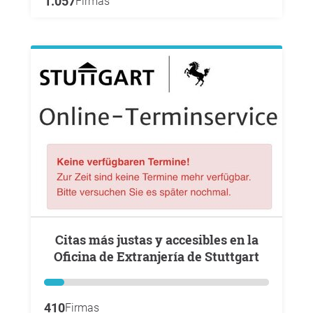
1.057
Firmas
Citas más justas y accesibles en la
Oficina de Extranjería de Stuttgart
410
Firmas