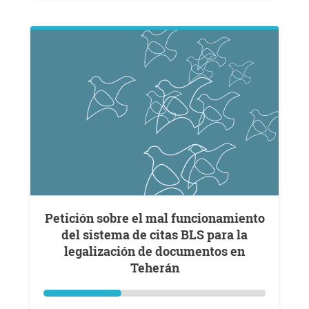
Petición sobre el mal funcionamiento
del sistema de citas BLS para la
legalización de documentos en
Teherán