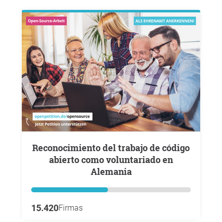
Reconocimiento del trabajo de código
abierto como voluntariado en
Alemania
15.420
Firmas