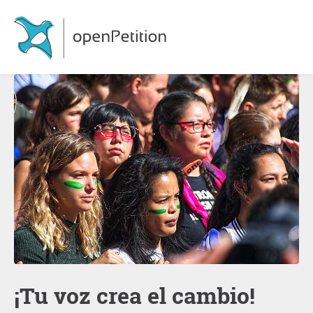
¡Tu voz crea el cambio!