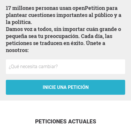
17 millones personas usan openPetition para
plantear cuestiones importantes al público y a
la política.
Damos voz a todos, sin importar cuán grande o
pequeña sea tu preocupación. Cada día, las
peticiones se traducen en éxito. Únete a
nosotros:
INICIE UNA PETICIÓN
PETICIONES ACTUALES