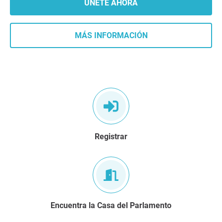
ÚNETE AHORA
MÁS INFORMACIÓN
registrar
Encuentra la Casa del Parlamento