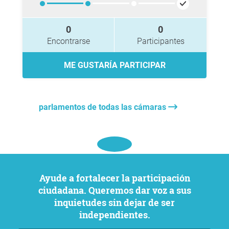
0
0
Encontrarse
Participantes
ME GUSTARÍA PARTICIPAR
parlamentos de todas las cámaras
Ayude a fortalecer la participación
ciudadana. Queremos dar voz a sus
inquietudes sin dejar de ser
independientes.