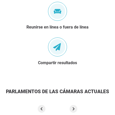
Reunirse en línea o fuera de línea
Compartir resultados
PARLAMENTOS DE LAS CÁMARAS ACTUALES