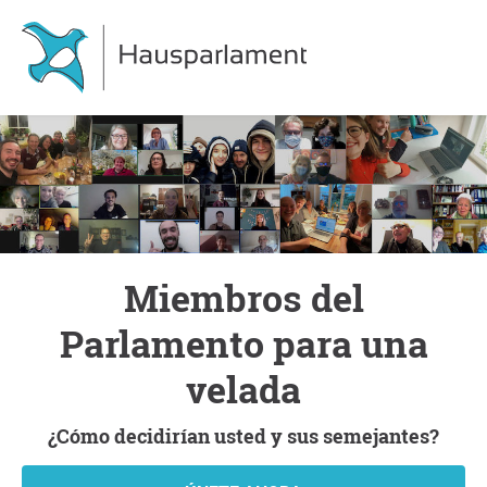
Miembros del
Parlamento para una
velada
¿Cómo decidirían usted y sus semejantes?