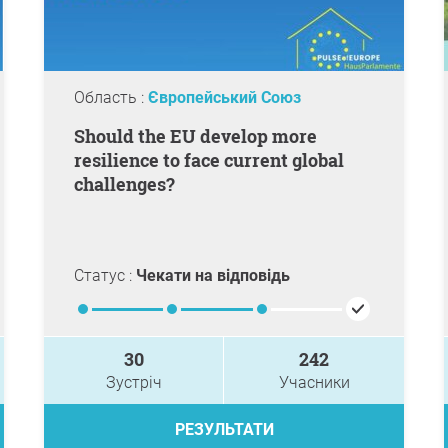
Область :
Європейський Союз
Should the EU develop more
resilience to face current global
challenges?
Статус :
Чекати на відповідь
30
242
Зустріч
Учасники
РЕЗУЛЬТАТИ