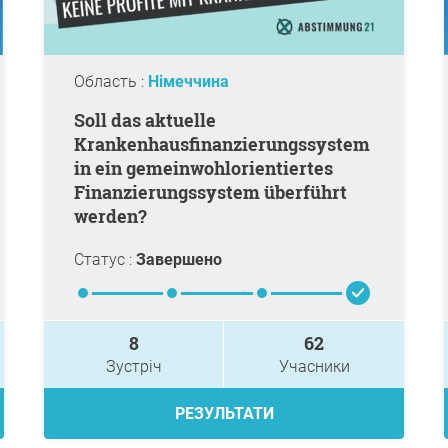
Область :
Німеччина
Soll das aktuelle
Krankenhausfinanzierungssystem
in ein gemeinwohlorientiertes
Finanzierungssystem überführt
werden?
Статус :
Завершено
8
62
Зустріч
Учасники
РЕЗУЛЬТАТИ