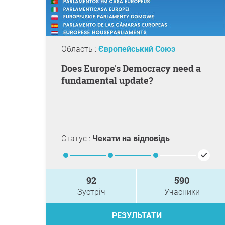
Область :
Європейський Союз
Does Europe's Democracy need a
fundamental update?
Статус :
Чекати на відповідь
92
590
Зустріч
Учасники
РЕЗУЛЬТАТИ