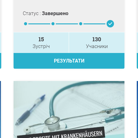
Статус :
Завершено
15
130
Зустріч
Учасники
РЕЗУЛЬТАТИ