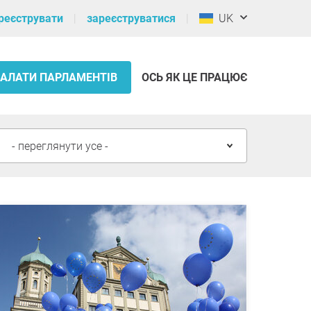
реєструвати
зареєструватися
UK
ПАЛАТИ ПАРЛАМЕНТІВ
ОСЬ ЯК ЦЕ ПРАЦЮЄ