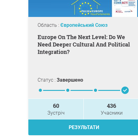
Область :
Європейський Союз
Europe On The Next Level: Do We
Need Deeper Cultural And Political
Integration?
Статус :
Завершено
60
436
Зустріч
Учасники
РЕЗУЛЬТАТИ