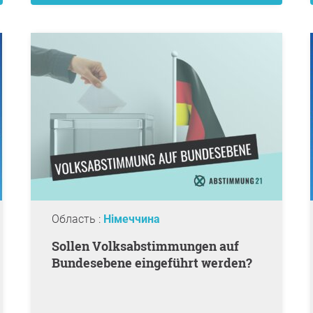
Область :
Німеччина
Sollen Volksabstimmungen auf
Bundesebene eingeführt werden?