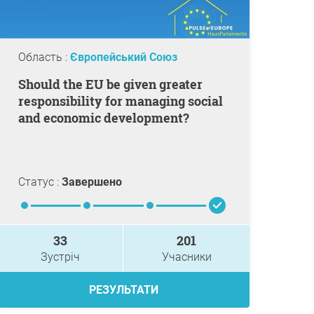
Область :
Європейський Союз
Should the EU be given greater
responsibility for managing social
and economic development?
Статус :
Завершено
33
201
Зустріч
Учасники
РЕЗУЛЬТАТИ