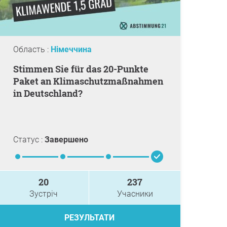
Область :
Німеччина
Stimmen Sie für das 20-Punkte
Paket an Klimaschutzmaßnahmen
in Deutschland?
Статус :
Завершено
20
237
Зустріч
Учасники
РЕЗУЛЬТАТИ