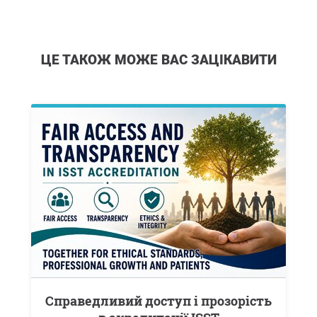
ЦЕ ТАКОЖ МОЖЕ ВАС ЗАЦІКАВИТИ
Справедливий доступ і прозорість