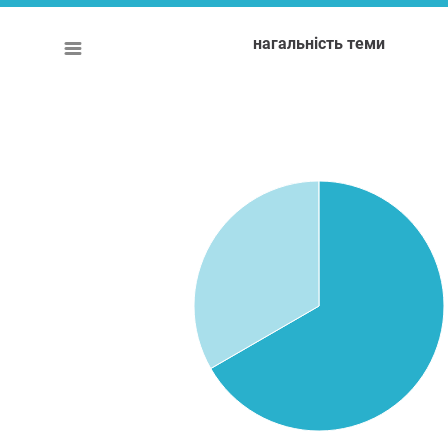
нагальність теми