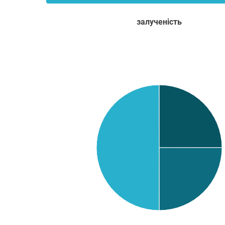
залученість