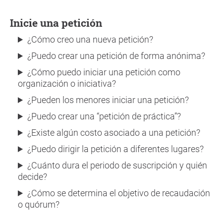
Inicie una petición
¿Cómo creo una nueva petición?
¿Puedo crear una petición de forma anónima?
¿Cómo puedo iniciar una petición como
organización o iniciativa?
¿Pueden los menores iniciar una petición?
¿Puedo crear una “petición de práctica”?
¿Existe algún costo asociado a una petición?
¿Puedo dirigir la petición a diferentes lugares?
¿Cuánto dura el periodo de suscripción y quién
decide?
¿Cómo se determina el objetivo de recaudación
o quórum?