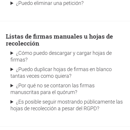
¿Puedo eliminar una petición?
Listas de firmas manuales u hojas de
recolección
¿Cómo puedo descargar y cargar hojas de
firmas?
¿Puedo duplicar hojas de firmas en blanco
tantas veces como quiera?
¿Por qué no se contaron las firmas
manuscritas para el quórum?
¿Es posible seguir mostrando públicamente las
hojas de recolección a pesar del RGPD?