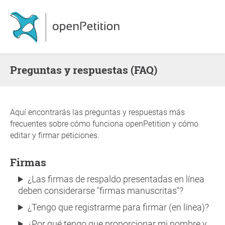
Preguntas y respuestas (FAQ)
Aquí encontrarás las preguntas y respuestas más
frecuentes sobre cómo funciona openPetition y cómo
editar y firmar peticiones.
Firmas
¿Las firmas de respaldo presentadas en línea
deben considerarse "firmas manuscritas"?
¿Tengo que registrarme para firmar (en línea)?
¿Por qué tengo que proporcionar mi nombre y