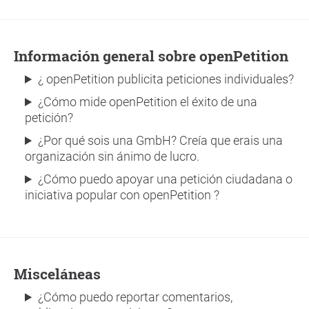
Información general sobre openPetition
¿ openPetition publicita peticiones individuales?
¿Cómo mide openPetition el éxito de una
petición?
¿Por qué sois una GmbH? Creía que erais una
organización sin ánimo de lucro.
¿Cómo puedo apoyar una petición ciudadana o
iniciativa popular con openPetition ?
Misceláneas
¿Cómo puedo reportar comentarios,