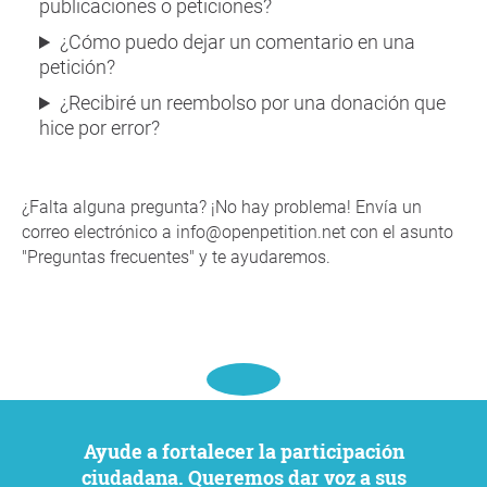
publicaciones o peticiones?
¿Cómo puedo dejar un comentario en una
petición?
¿Recibiré un reembolso por una donación que
hice por error?
¿Falta alguna pregunta? ¡No hay problema! Envía un
correo electrónico a info@openpetition.net con el asunto
"Preguntas frecuentes" y te ayudaremos.
Ayude a fortalecer la participación
ciudadana. Queremos dar voz a sus