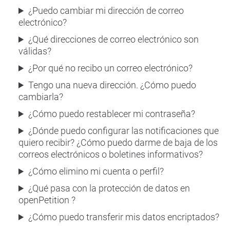
¿Puedo cambiar mi dirección de correo
electrónico?
¿Qué direcciones de correo electrónico son
válidas?
¿Por qué no recibo un correo electrónico?
Tengo una nueva dirección. ¿Cómo puedo
cambiarla?
¿Cómo puedo restablecer mi contraseña?
¿Dónde puedo configurar las notificaciones que
quiero recibir? ¿Cómo puedo darme de baja de los
correos electrónicos o boletines informativos?
¿Cómo elimino mi cuenta o perfil?
¿Qué pasa con la protección de datos en
openPetition ?
¿Cómo puedo transferir mis datos encriptados?