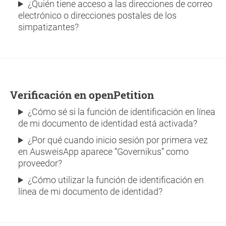
¿Quién tiene acceso a las direcciones de correo
electrónico o direcciones postales de los
simpatizantes?
Verificación en openPetition
¿Cómo sé si la función de identificación en línea
de mi documento de identidad está activada?
¿Por qué cuando inicio sesión por primera vez
en AusweisApp aparece “Governikus” como
proveedor?
¿Cómo utilizar la función de identificación en
línea de mi documento de identidad?