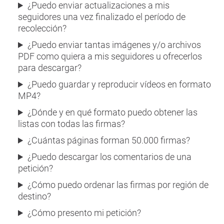
¿Puedo enviar actualizaciones a mis
seguidores una vez finalizado el período de
recolección?
¿Puedo enviar tantas imágenes y/o archivos
PDF como quiera a mis seguidores u ofrecerlos
para descargar?
¿Puedo guardar y reproducir vídeos en formato
MP4?
¿Dónde y en qué formato puedo obtener las
listas con todas las firmas?
¿Cuántas páginas forman 50.000 firmas?
¿Puedo descargar los comentarios de una
petición?
¿Cómo puedo ordenar las firmas por región de
destino?
¿Cómo presento mi petición?