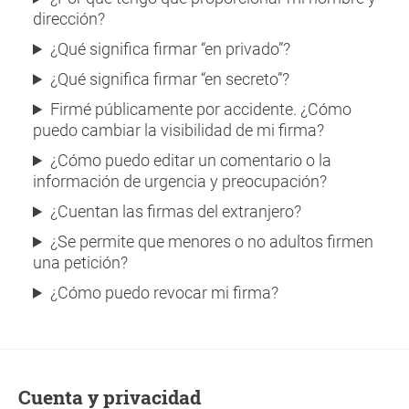
dirección?
¿Qué significa firmar “en privado”?
¿Qué significa firmar “en secreto”?
Firmé públicamente por accidente. ¿Cómo
puedo cambiar la visibilidad de mi firma?
¿Cómo puedo editar un comentario o la
información de urgencia y preocupación?
¿Cuentan las firmas del extranjero?
¿Se permite que menores o no adultos firmen
una petición?
¿Cómo puedo revocar mi firma?
Cuenta y privacidad