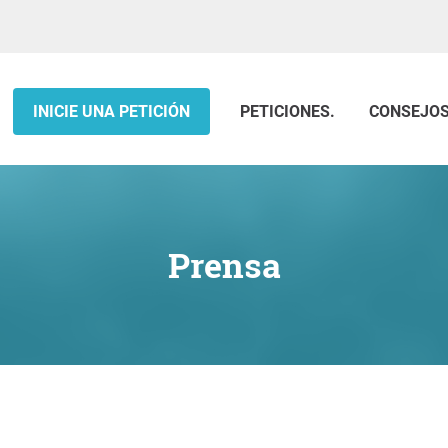
INICIE UNA PETICIÓN
PETICIONES.
CONSEJO
Prensa