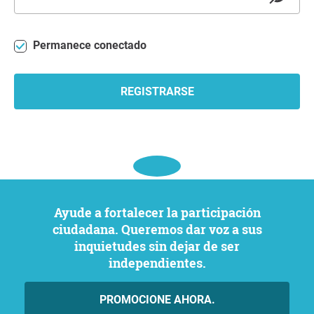
Permanece conectado
REGISTRARSE
Ayude a fortalecer la participación
ciudadana. Queremos dar voz a sus
inquietudes sin dejar de ser
independientes.
PROMOCIONE AHORA.