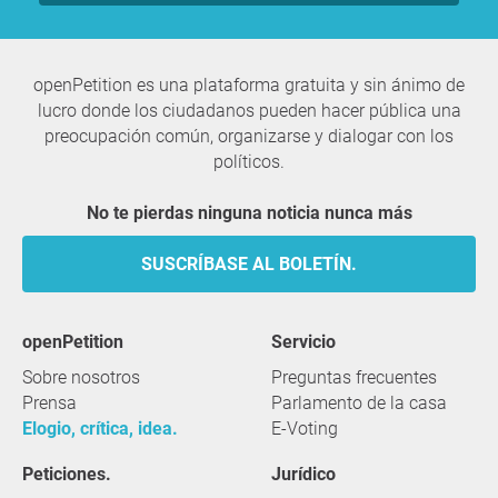
openPetition es una plataforma gratuita y sin ánimo de
lucro donde los ciudadanos pueden hacer pública una
preocupación común, organizarse y dialogar con los
políticos.
No te pierdas ninguna noticia nunca más
SUSCRÍBASE AL BOLETÍN.
openPetition
servicio
Sobre nosotros
Preguntas frecuentes
Prensa
Parlamento de la casa
Elogio, crítica, idea.
E-Voting
Peticiones.
Jurídico