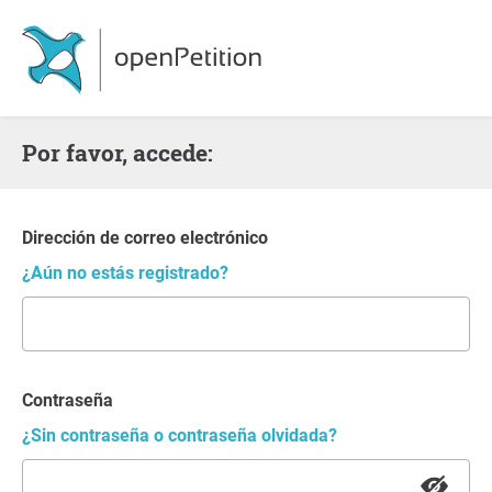
Por favor, accede:
Dirección de correo electrónico
¿Aún no estás registrado?
Contraseña
¿Sin contraseña o contraseña olvidada?