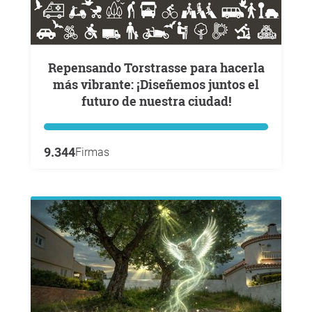
Repensando Torstrasse para hacerla
más vibrante: ¡Diseñemos juntos el
futuro de nuestra ciudad!
9.344
Firmas