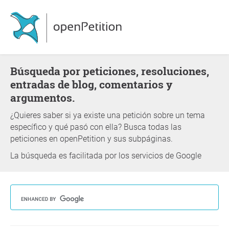
Búsqueda por peticiones, resoluciones,
entradas de blog, comentarios y
argumentos.
¿Quieres saber si ya existe una petición sobre un tema
específico y qué pasó con ella? Busca todas las
peticiones en openPetition y sus subpáginas.
La búsqueda es facilitada por los servicios de Google