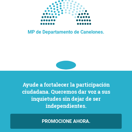
MP de Departamento de Canelones.
Ayude a fortalecer la participación
ciudadana. Queremos dar voz a sus
inquietudes sin dejar de ser
independientes.
PROMOCIONE AHORA.