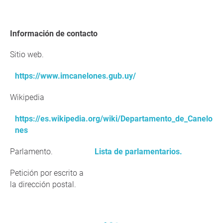
Información de contacto
Sitio web.
https://www.imcanelones.gub.uy/
Wikipedia
https://es.wikipedia.org/wiki/Departamento_de_Canelo
nes
Parlamento.
Lista de parlamentarios.
Petición por escrito a
la dirección postal.