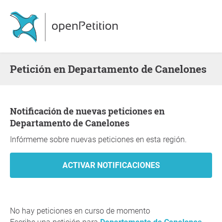
Petición en Departamento de Canelones
Notificación de nuevas peticiones en
Departamento de Canelones
Infórmeme sobre nuevas peticiones en esta región.
No hay peticiones en curso de momento