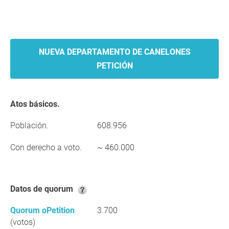
NUEVA DEPARTAMENTO DE CANELONES
PETICIÓN
Atos básicos.
Población.
608.956
Con derecho a voto.
~ 460.000
Datos de quorum
Quorum oPetition
3.700
(votos)