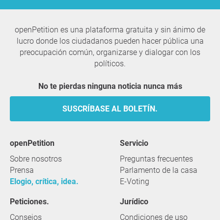
openPetition es una plataforma gratuita y sin ánimo de
lucro donde los ciudadanos pueden hacer pública una
preocupación común, organizarse y dialogar con los
políticos.
No te pierdas ninguna noticia nunca más
SUSCRÍBASE AL BOLETÍN.
openPetition
servicio
Sobre nosotros
Preguntas frecuentes
Prensa
Parlamento de la casa
Elogio, crítica, idea.
E-Voting
Peticiones.
Jurídico
Consejos
Condiciones de uso