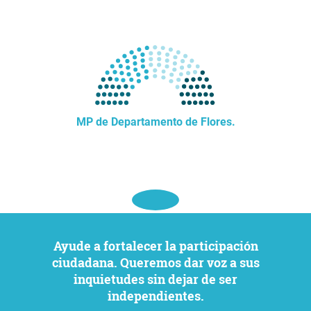
MP de Departamento de Flores.
Ayude a fortalecer la participación
ciudadana. Queremos dar voz a sus
inquietudes sin dejar de ser
independientes.