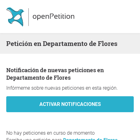
Petición en Departamento de Flores
Notificación de nuevas peticiones en
Departamento de Flores
Infórmeme sobre nuevas peticiones en esta región.
No hay peticiones en curso de momento