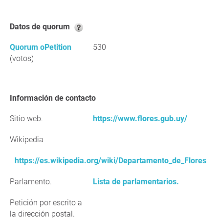
Datos de quorum
Quorum oPetition
530
(votos)
Información de contacto
Sitio web.
https://www.flores.gub.uy/
Wikipedia
https://es.wikipedia.org/wiki/Departamento_de_Flores
Parlamento.
Lista de parlamentarios.
Petición por escrito a
la dirección postal.