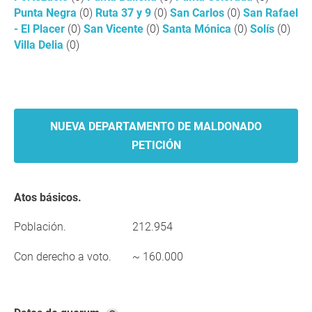
Punta Negra
(0)
Ruta 37 y 9
(0)
San Carlos
(0)
San Rafael
- El Placer
(0)
San Vicente
(0)
Santa Mónica
(0)
Solís
(0)
Villa Delia
(0)
NUEVA DEPARTAMENTO DE MALDONADO
PETICIÓN
Atos básicos.
Población.
212.954
Con derecho a voto.
~ 160.000