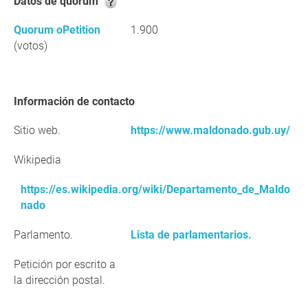
Datos de quorum
Quorum oPetition
1.900
(votos)
Información de contacto
Sitio web.
https://www.maldonado.gub.uy/
Wikipedia
https://es.wikipedia.org/wiki/Departamento_de_Maldo
nado
Parlamento.
Lista de parlamentarios.
Petición por escrito a
la dirección postal.