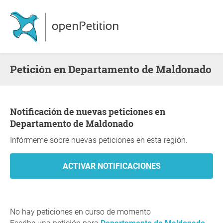
Petición en Departamento de Maldonado
Notificación de nuevas peticiones en
Departamento de Maldonado
Infórmeme sobre nuevas peticiones en esta región.
No hay peticiones en curso de momento