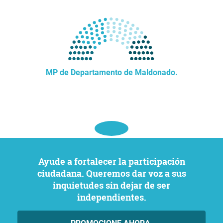
MP de Departamento de Maldonado.
Ayude a fortalecer la participación
ciudadana. Queremos dar voz a sus
inquietudes sin dejar de ser
independientes.