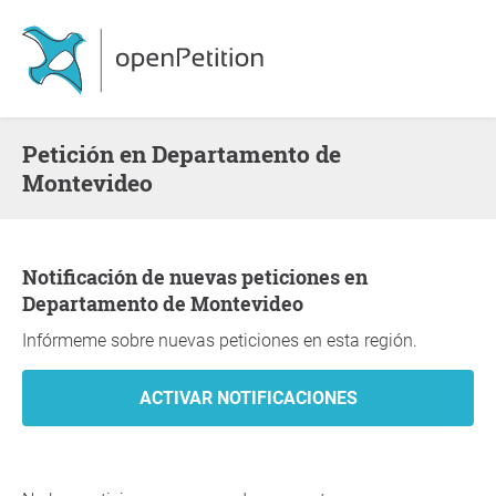
Petición en Departamento de
Montevideo
Notificación de nuevas peticiones en
Departamento de Montevideo
Infórmeme sobre nuevas peticiones en esta región.