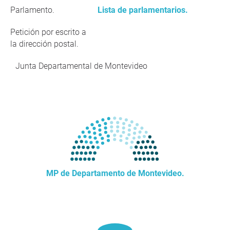
Parlamento.
Lista de parlamentarios.
Petición por escrito a
la dirección postal.
Junta Departamental de Montevideo
MP de Departamento de Montevideo.