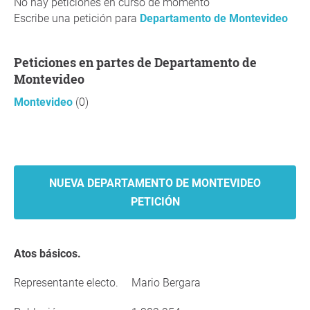
No hay peticiones en curso de momento
Escribe una petición para
Departamento de Montevideo
Peticiones en partes de Departamento de
Montevideo
Montevideo
(0)
NUEVA DEPARTAMENTO DE MONTEVIDEO
PETICIÓN
Atos básicos.
Representante electo.
Mario Bergara