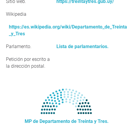
Sitio web.
https://treintaytres.gub.uy/
Wikipedia
https://es.wikipedia.org/wiki/Departamento_de_Treinta
_y_Tres
Parlamento.
Lista de parlamentarios.
Petición por escrito a
la dirección postal.
MP de Departamento de Treinta y Tres.