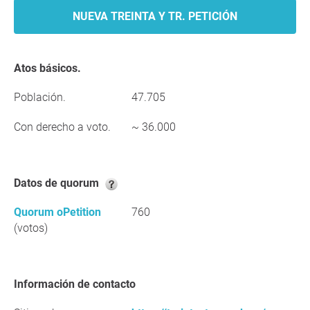
NUEVA TREINTA Y TR. PETICIÓN
Atos básicos.
Población.
47.705
Con derecho a voto.
~ 36.000
Datos de quorum
Quorum oPetition
760
(votos)
Información de contacto