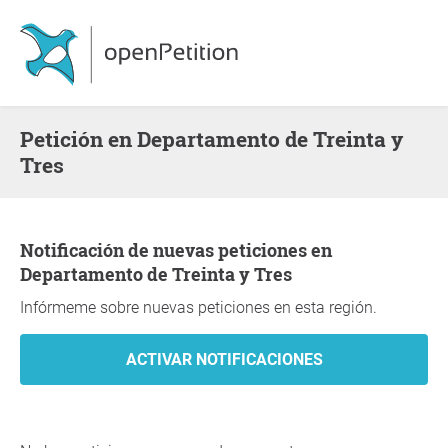
Petición en Departamento de Treinta y
Tres
Notificación de nuevas peticiones en
Departamento de Treinta y Tres
Infórmeme sobre nuevas peticiones en esta región.