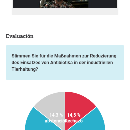
Evaluación
Stimmen Sie für die Maßnahmen zur Reduzierung
des Einsatzes von Antibiotika in der industriellen
Tierhaltung?
14,3 %
14,3 %
abstención
Rechazo