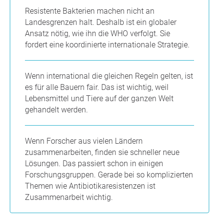
Resistente Bakterien machen nicht an
Landesgrenzen halt. Deshalb ist ein globaler
Ansatz nötig, wie ihn die WHO verfolgt. Sie
fordert eine koordinierte internationale Strategie.
Wenn international die gleichen Regeln gelten, ist
es für alle Bauern fair. Das ist wichtig, weil
Lebensmittel und Tiere auf der ganzen Welt
gehandelt werden.
Wenn Forscher aus vielen Ländern
zusammenarbeiten, finden sie schneller neue
Lösungen. Das passiert schon in einigen
Forschungsgruppen. Gerade bei so komplizierten
Themen wie Antibiotikaresistenzen ist
Zusammenarbeit wichtig.