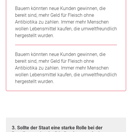
Bauern könnten neue Kunden gewinnen, die
bereit sind, mehr Geld für Fleisch ohne
Antibiotika zu zahlen. Immer mehr Menschen
wollen Lebensmittel kaufen, die umweltfreundlich
hergestellt wurden.
Bauern könnten neue Kunden gewinnen, die
bereit sind, mehr Geld für Fleisch ohne
Antibiotika zu zahlen. Immer mehr Menschen
wollen Lebensmittel kaufen, die umweltfreundlich
hergestellt wurden.
3. Sollte der Staat eine starke Rolle bei der