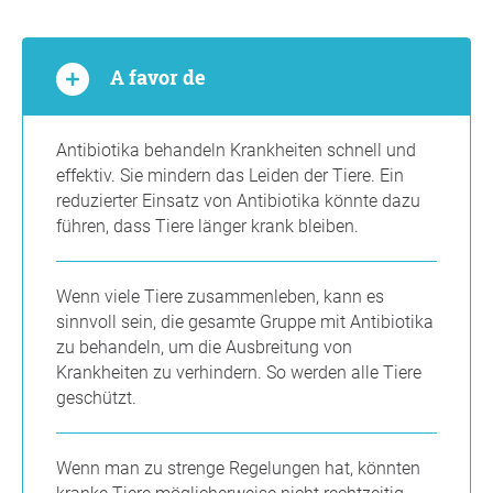
A favor de
Antibiotika behandeln Krankheiten schnell und
effektiv. Sie mindern das Leiden der Tiere. Ein
reduzierter Einsatz von Antibiotika könnte dazu
führen, dass Tiere länger krank bleiben.
Wenn viele Tiere zusammenleben, kann es
sinnvoll sein, die gesamte Gruppe mit Antibiotika
zu behandeln, um die Ausbreitung von
Krankheiten zu verhindern. So werden alle Tiere
geschützt.
Wenn man zu strenge Regelungen hat, könnten