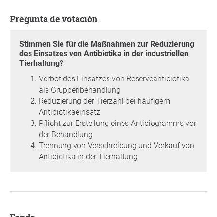
Pregunta de votación
Stimmen Sie für die Maßnahmen zur Reduzierung
des Einsatzes von Antibiotika in der industriellen
Tierhaltung?
Verbot des Einsatzes von Reserveantibiotika
als Gruppenbehandlung
Reduzierung der Tierzahl bei häufigem
Antibiotikaeinsatz
Pflicht zur Erstellung eines Antibiogramms vor
der Behandlung
Trennung von Verschreibung und Verkauf von
Antibiotika in der Tierhaltung