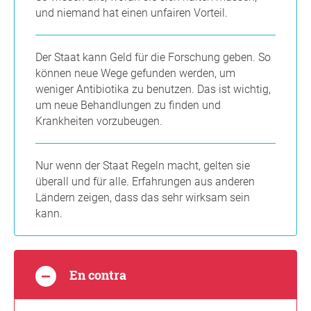
und niemand hat einen unfairen Vorteil.
Der Staat kann Geld für die Forschung geben. So
können neue Wege gefunden werden, um
weniger Antibiotika zu benutzen. Das ist wichtig,
um neue Behandlungen zu finden und
Krankheiten vorzubeugen.
Nur wenn der Staat Regeln macht, gelten sie
überall und für alle. Erfahrungen aus anderen
Ländern zeigen, dass das sehr wirksam sein
kann.
En contra