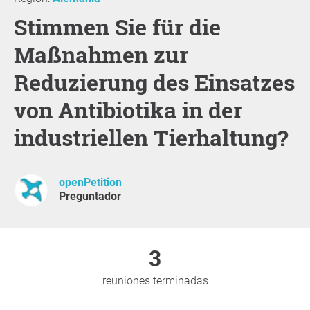
Stimmen Sie für die
Maßnahmen zur
Reduzierung des Einsatzes
von Antibiotika in der
industriellen Tierhaltung?
openPetition
Preguntador
3
reuniones terminadas