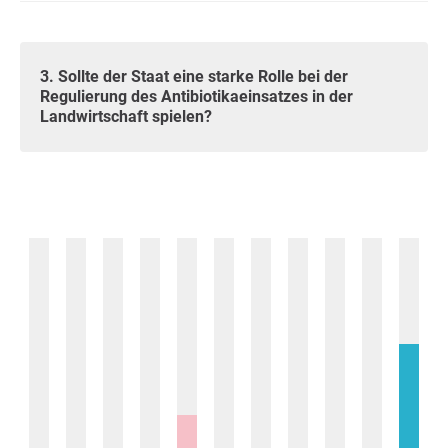
3. Sollte der Staat eine starke Rolle bei der
Regulierung des Antibiotikaeinsatzes in der
Landwirtschaft spielen?