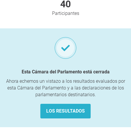
40
Participantes
Esta Cámara del Parlamento está cerrada
Ahora echemos un vistazo a los resultados evaluados por
esta Cámara del Parlamento y a las declaraciones de los
parlamentarios destinatarios.
LOS RESULTADOS