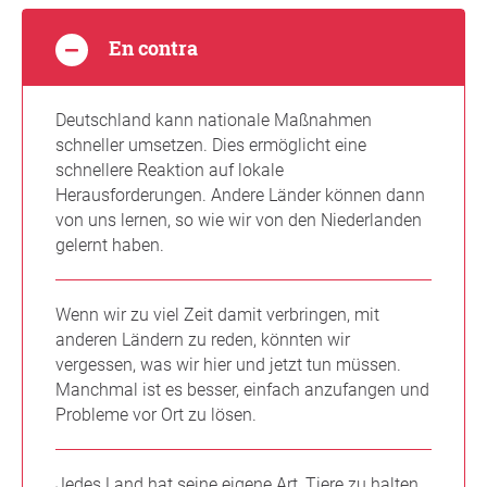
En contra
Deutschland kann nationale Maßnahmen
schneller umsetzen. Dies ermöglicht eine
schnellere Reaktion auf lokale
Herausforderungen. Andere Länder können dann
von uns lernen, so wie wir von den Niederlanden
gelernt haben.
Wenn wir zu viel Zeit damit verbringen, mit
anderen Ländern zu reden, könnten wir
vergessen, was wir hier und jetzt tun müssen.
Manchmal ist es besser, einfach anzufangen und
Probleme vor Ort zu lösen.
Jedes Land hat seine eigene Art, Tiere zu halten