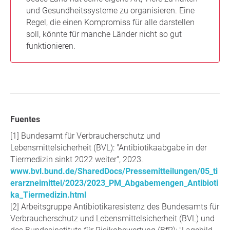
und Gesundheitssysteme zu organisieren. Eine
Regel, die einen Kompromiss für alle darstellen
soll, könnte für manche Länder nicht so gut
funktionieren.
Fuentes
Bundesamt für Verbraucherschutz und
Lebensmittelsicherheit (BVL): "Antibiotikaabgabe in der
Tiermedizin sinkt 2022 weiter", 2023.
www.bvl.bund.de/SharedDocs/Pressemitteilungen/05_ti
erarzneimittel/2023/2023_PM_Abgabemengen_Antibioti
ka_Tiermedizin.html
Arbeitsgruppe Antibiotikaresistenz des Bundesamts für
Verbraucherschutz und Lebensmittelsicherheit (BVL) und