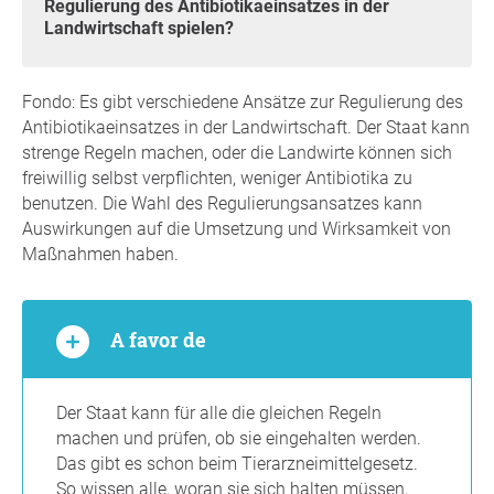
Regulierung des Antibiotikaeinsatzes in der
Landwirtschaft spielen?
Fondo: Es gibt verschiedene Ansätze zur Regulierung des
Antibiotikaeinsatzes in der Landwirtschaft. Der Staat kann
strenge Regeln machen, oder die Landwirte können sich
freiwillig selbst verpflichten, weniger Antibiotika zu
benutzen. Die Wahl des Regulierungsansatzes kann
Auswirkungen auf die Umsetzung und Wirksamkeit von
Maßnahmen haben.
A favor de
Der Staat kann für alle die gleichen Regeln
machen und prüfen, ob sie eingehalten werden.
Das gibt es schon beim Tierarzneimittelgesetz.
So wissen alle, woran sie sich halten müssen,