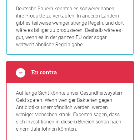
Deutsche Bauern könnten es schwerer haben,
ihre Produkte zu verkaufen. In anderen Ländern
gibt es teilweise weniger strenge Regeln, und dort
wäre es billiger zu produzieren. Deshalb wäre es
gut, wenn es in der ganzen EU oder sogar
weltweit ähnliche Regeln gäbe.
En contra
Auf lange Sicht könnte unser Gesundheitssystem
Geld sparen. Wenn weniger Bakterien gegen
Antibiotika unempfindlich werden, werden
weniger Menschen krank. Experten sagen, dass
sich Investitionen in diesem Bereich schon nach
einem Jahr lohnen könnten.