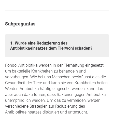
Subpreguntas
1. Würde eine Reduzierung des
Antibiotikaeinsatzes dem Tierwohl schaden?
Fondo: Antibiotika werden in der Tierhaltung eingesetzt,
um bakterielle Krankheiten zu behandeln und
vorzubeugen. Wie bei uns Menschen beeinflusst dies die
Gesundheit der Tiere und kann sie von Krankheiten heilen.
Werden Antibiotika häufig eingesetzt werden, kann das
aber auch dazu führen, dass Bakterien gegen Antibiotika
unempfindlich werden. Um das zu vermeiden, werden
verschiedene Strategien zur Reduzierung des
Antibiotikaeinsatzes diskutiert und untersucht.