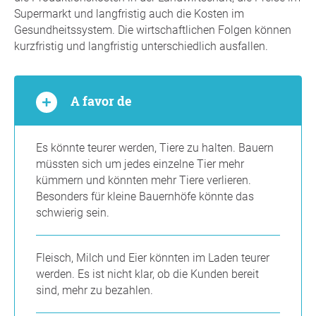
Supermarkt und langfristig auch die Kosten im
Gesundheitssystem. Die wirtschaftlichen Folgen können
kurzfristig und langfristig unterschiedlich ausfallen.
A favor de
Es könnte teurer werden, Tiere zu halten. Bauern
müssten sich um jedes einzelne Tier mehr
kümmern und könnten mehr Tiere verlieren.
Besonders für kleine Bauernhöfe könnte das
schwierig sein.
Fleisch, Milch und Eier könnten im Laden teurer
werden. Es ist nicht klar, ob die Kunden bereit
sind, mehr zu bezahlen.