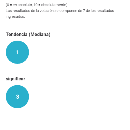
(0 = en absoluto, 10 = absolutamente)
Los resultados de la votación se componen de 7 de los resultados
ingresados.
Tendencia (Mediana)
1
significar
3