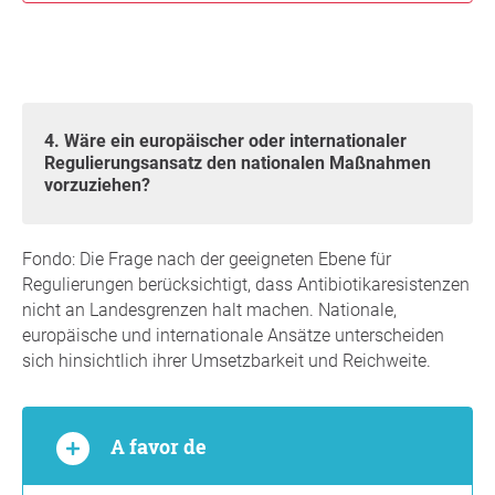
4. Wäre ein europäischer oder internationaler
Regulierungsansatz den nationalen Maßnahmen
vorzuziehen?
Fondo: Die Frage nach der geeigneten Ebene für
Regulierungen berücksichtigt, dass Antibiotikaresistenzen
nicht an Landesgrenzen halt machen. Nationale,
europäische und internationale Ansätze unterscheiden
sich hinsichtlich ihrer Umsetzbarkeit und Reichweite.
A favor de