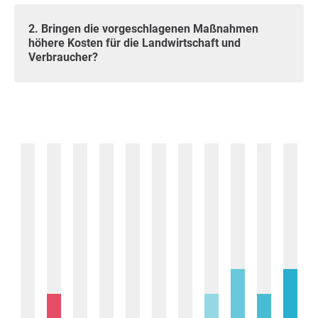
2. Bringen die vorgeschlagenen Maßnahmen
höhere Kosten für die Landwirtschaft und
Verbraucher?