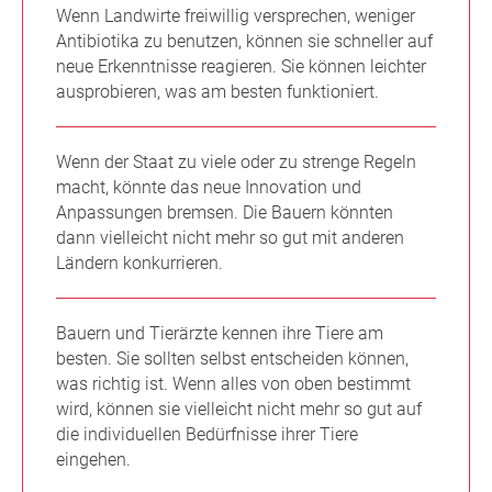
Wenn Landwirte freiwillig versprechen, weniger
Antibiotika zu benutzen, können sie schneller auf
neue Erkenntnisse reagieren. Sie können leichter
ausprobieren, was am besten funktioniert.
Wenn der Staat zu viele oder zu strenge Regeln
macht, könnte das neue Innovation und
Anpassungen bremsen. Die Bauern könnten
dann vielleicht nicht mehr so gut mit anderen
Ländern konkurrieren.
Bauern und Tierärzte kennen ihre Tiere am
besten. Sie sollten selbst entscheiden können,
was richtig ist. Wenn alles von oben bestimmt
wird, können sie vielleicht nicht mehr so gut auf
die individuellen Bedürfnisse ihrer Tiere
eingehen.