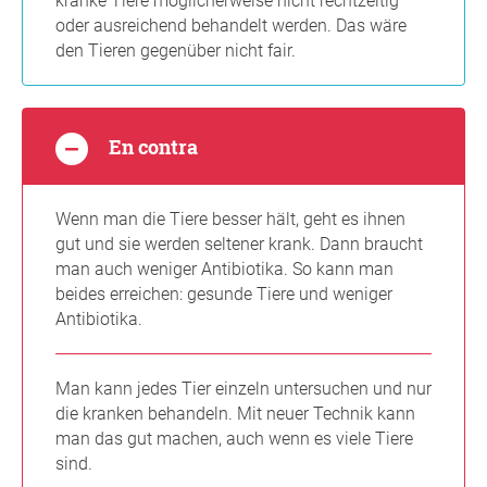
kranke Tiere möglicherweise nicht rechtzeitig
oder ausreichend behandelt werden. Das wäre
den Tieren gegenüber nicht fair.
En contra
Wenn man die Tiere besser hält, geht es ihnen
gut und sie werden seltener krank. Dann braucht
man auch weniger Antibiotika. So kann man
beides erreichen: gesunde Tiere und weniger
Antibiotika.
Man kann jedes Tier einzeln untersuchen und nur
die kranken behandeln. Mit neuer Technik kann
man das gut machen, auch wenn es viele Tiere
sind.