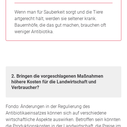
Wenn man für Sauberkeit sorgt und die Tiere
artgerecht hält, werden sie seltener krank.
Bauernhöfe, die das gut machen, brauchen oft
weniger Antibiotika.
2. Bringen die vorgeschlagenen Maßnahmen
höhere Kosten für die Landwirtschaft und
Verbraucher?
Fondo: Änderungen in der Regulierung des
Antibiotikaeinsatzes können sich auf verschiedene
wirtschaftliche Aspekte auswirken. Betroffen sein könnten
die Produktionskosten in der Landwirtschaft, die Preise im