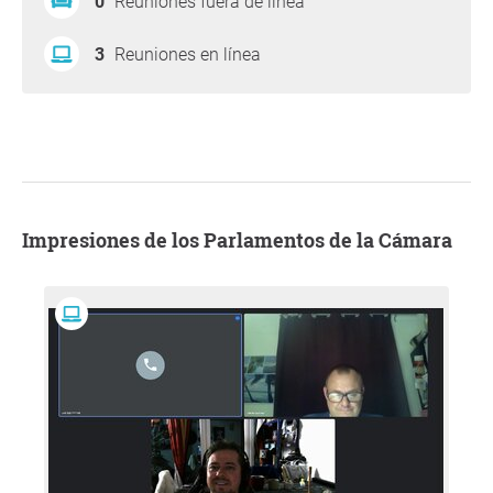
0
Reuniones fuera de línea
3
Reuniones en línea
Impresiones de los Parlamentos de la Cámara