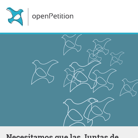
Necesitamos que las Juntas de