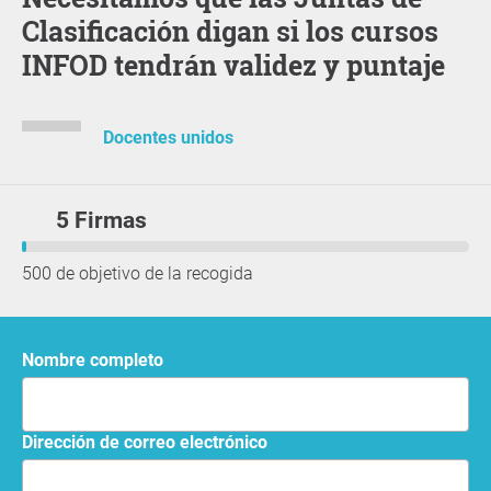
Clasificación digan si los cursos
INFOD tendrán validez y puntaje
Docentes unidos
5 Firmas
500 de objetivo de la recogida
Nombre completo
Dirección de correo electrónico