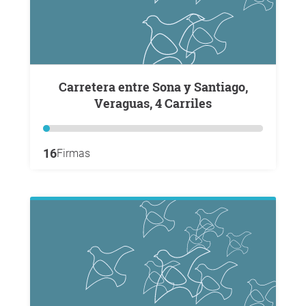
Carretera entre Sona y Santiago,
Veraguas, 4 Carriles
16
Firmas