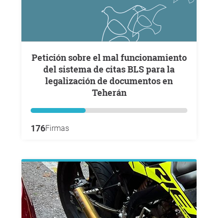
Petición sobre el mal funcionamiento
del sistema de citas BLS para la
legalización de documentos en
Teherán
176
Firmas