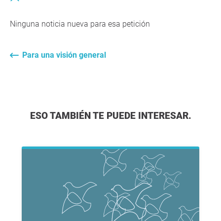
Ninguna noticia nueva para esa petición
Para una visión general
ESO TAMBIÉN TE PUEDE INTERESAR.