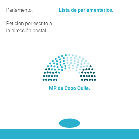
Parlamento.
Lista de parlamentarios.
Petición por escrito a
la dirección postal.
MP de Copo Quile.