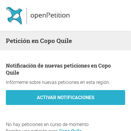
Petición en Copo Quile
Notificación de nuevas peticiones en Copo
Quile
Infórmeme sobre nuevas peticiones en esta región.
No hay peticiones en curso de momento