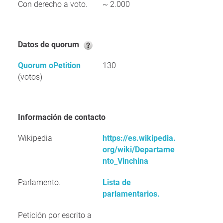
Con derecho a voto.
~ 2.000
Datos de quorum
Quorum oPetition
130
(votos)
Información de contacto
Wikipedia
https://es.wikipedia.
org/wiki/Departame
nto_Vinchina
Parlamento.
Lista de
parlamentarios.
Petición por escrito a