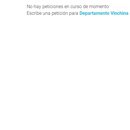
No hay peticiones en curso de momento
Escribe una petición para
Departamento Vinchina