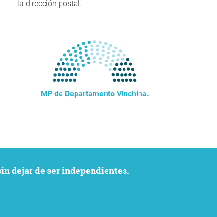
la dirección postal.
MP de Departamento Vinchina.
sin dejar de ser independientes.