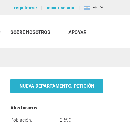
registrarse
iniciar sesión
ES
S
SOBRE NOSOTROS
APOYAR
NUEVA DEPARTAMENTO. PETICIÓN
Atos básicos.
Población.
2.699