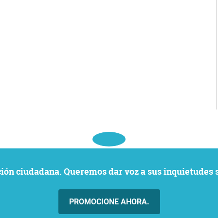
ación ciudadana. Queremos dar voz a sus inquietudes 
PROMOCIONE AHORA.