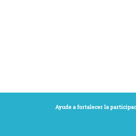
Ayude a fortalecer la particip