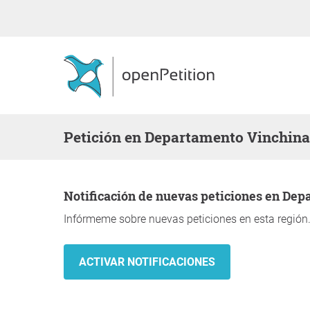
Petición en Departamento Vinchina
Notificación de nuevas peticiones en De
Infórmeme sobre nuevas peticiones en esta región