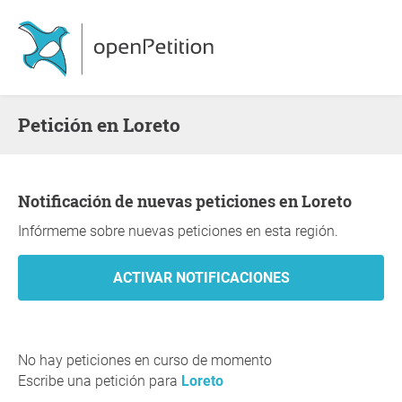
Petición en Loreto
Notificación de nuevas peticiones en Loreto
Infórmeme sobre nuevas peticiones en esta región.
No hay peticiones en curso de momento
Escribe una petición para
Loreto