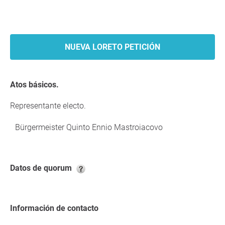
NUEVA LORETO PETICIÓN
Atos básicos.
Representante electo.
Bürgermeister Quinto Ennio Mastroiacovo
Datos de quorum
Información de contacto