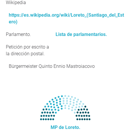
Wikipedia
https://es.wikipedia.org/wiki/Loreto_(Santiago_del_Est
ero)
Parlamento.
Lista de parlamentarios.
Petición por escrito a
la dirección postal.
Bürgermeister Quinto Ennio Mastroiacovo
MP de Loreto.