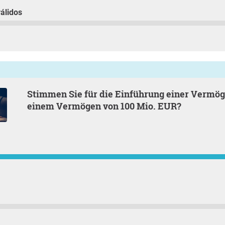
álidos
Stimmen Sie für die Einführung einer Vermögensteuer ab
einem Vermögen von 100 Mio. EUR?