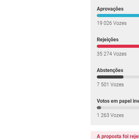
Aprovações
19 026 Vozes
Rejeições
35 274 Vozes
Abstenções
7 501 Vozes
Votos em papel inv
1 263 Vozes
A proposta foi reje