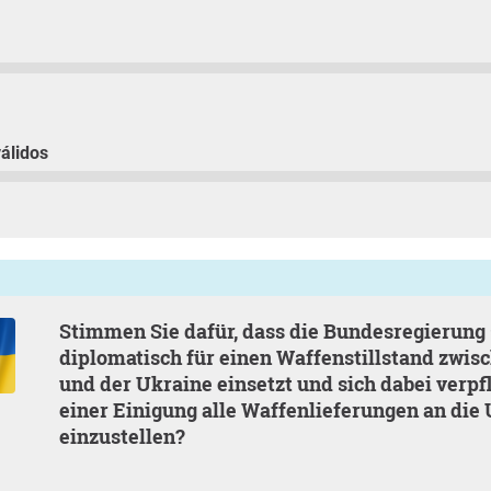
álidos
Stimmen Sie dafür, dass die Bundesregierung sich
diplomatisch für einen Waffenstillstand zwis
und der Ukraine einsetzt und sich dabei verpfl
einer Einigung alle Waffenlieferungen an die
einzustellen?