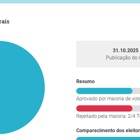
rais
31.10.2025 
Publicação do 
Resumo
Aprovado por maioria de vot
Rejeitado pela maioria: 2/4
Comparecimento dos eleito