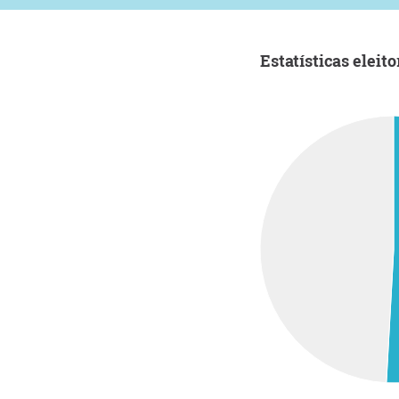
Estatísticas eleito