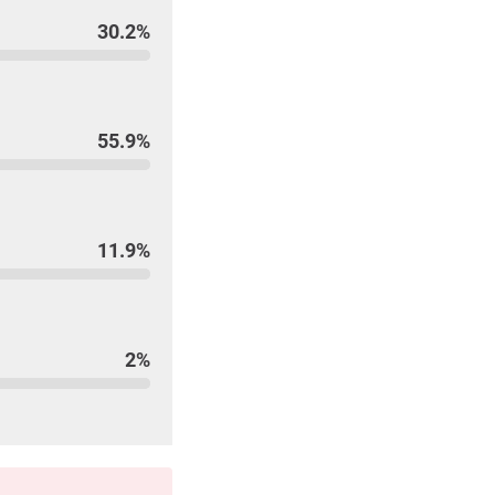
30.2%
55.9%
11.9%
2%