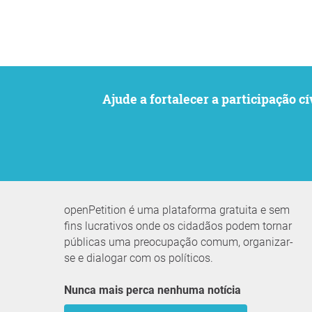
Ajude a fortalecer a participaçã
openPetition é uma plataforma gratuita e sem
fins lucrativos onde os cidadãos podem tornar
públicas uma preocupação comum, organizar-
se e dialogar com os políticos.
Nunca mais perca nenhuma notícia