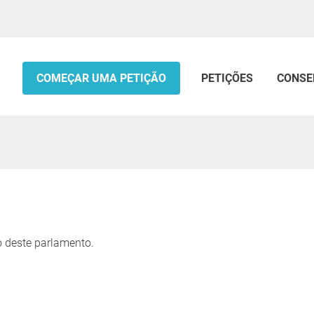
COMEÇAR UMA PETIÇÃO
PETIÇÕES
CONSE
 deste parlamento.