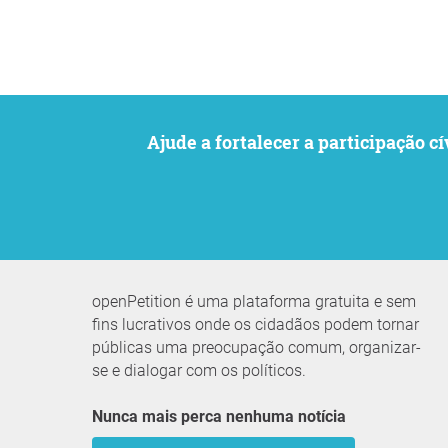
Ajude a fortalecer a participaçã
openPetition é uma plataforma gratuita e sem
fins lucrativos onde os cidadãos podem tornar
públicas uma preocupação comum, organizar-
se e dialogar com os políticos.
Nunca mais perca nenhuma notícia