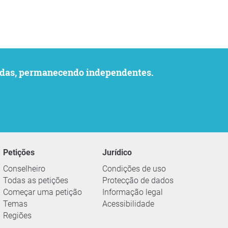
uvidas, permanecendo independentes.
Petições
Jurídico
Conselheiro
Condições de uso
Todas as petições
Protecção de dados
Começar uma petição
Informação legal
Temas
Acessibilidade
Regiões