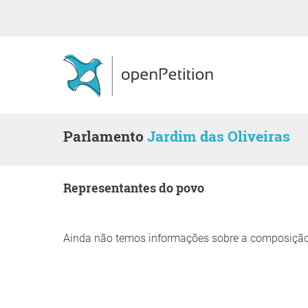
Parlamento
Jardim das Oliveiras
Representantes do povo
Ainda não temos informações sobre a composição