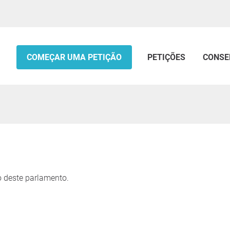
COMEÇAR UMA PETIÇÃO
PETIÇÕES
CONSE
 deste parlamento.