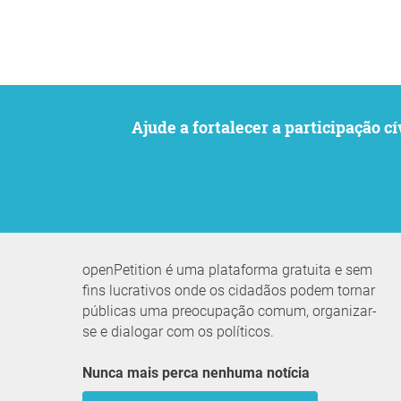
Ajude a fortalecer a participaçã
openPetition é uma plataforma gratuita e sem
fins lucrativos onde os cidadãos podem tornar
públicas uma preocupação comum, organizar-
se e dialogar com os políticos.
Nunca mais perca nenhuma notícia