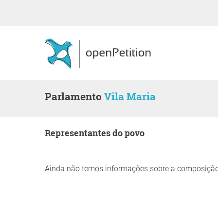
Parlamento
Vila Maria
Representantes do povo
Ainda não temos informações sobre a composição