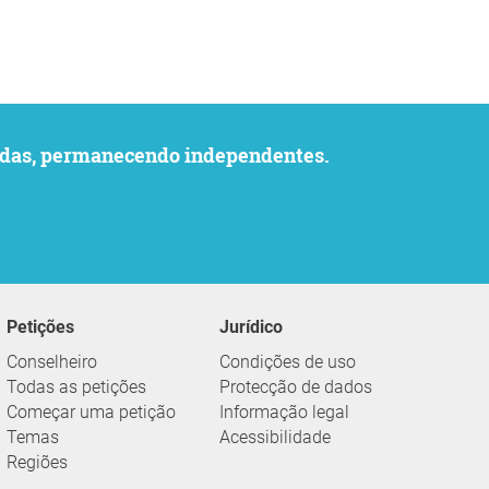
uvidas, permanecendo independentes.
Petições
Jurídico
Conselheiro
Condições de uso
Todas as petições
Protecção de dados
Começar uma petição
Informação legal
Temas
Acessibilidade
Regiões