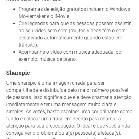
Programas de edição gratuitos incluem o Windows
Moviemaker e o iMovie.
Crie legendas para que as pessoas possam assistir
ao seu vídeo sem som (muitos vídeos têm o som
desativado automaticamente quando estão em
trânsito).
Acompanhe o vídeo com música adequada, por
exemplo, música de piano.
Sharepic
Uma sharepic é uma imagem criada para ser
compartilhada e distribuída pelo maior número possível
de pessoas. Isso significa que ele deve chamar a atenção
imediatamente e ter uma mensagem muito clara e
simples. Às vezes, basta escolher uma cor brilhante como
fundo e colocar uma frase em negrito para chamar a
atenção para sua preocupação. O ideal é que você ainda
consiga ver o problema ou a(s) pessoa(s) afetada(s).