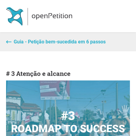
Guia - Petição bem-sucedida em 6 passos
# 3 Atenção e alcance