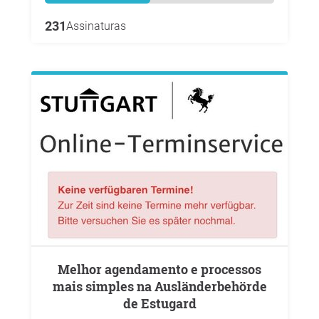
231
Assinaturas
Melhor agendamento e processos
mais simples na Ausländerbehörde
de Estugard