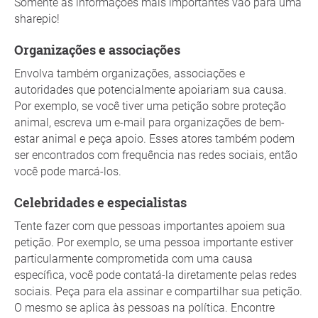
Somente as informações mais importantes vão para uma
sharepic!
Organizações e associações
Envolva também organizações, associações e
autoridades que potencialmente apoiariam sua causa.
Por exemplo, se você tiver uma petição sobre proteção
animal, escreva um e-mail para organizações de bem-
estar animal e peça apoio. Esses atores também podem
ser encontrados com frequência nas redes sociais, então
você pode marcá-los.
Celebridades e especialistas
Tente fazer com que pessoas importantes apoiem sua
petição. Por exemplo, se uma pessoa importante estiver
particularmente comprometida com uma causa
específica, você pode contatá-la diretamente pelas redes
sociais. Peça para ela assinar e compartilhar sua petição.
O mesmo se aplica às pessoas na política. Encontre