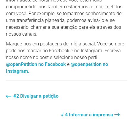
comprometido, nós também estaremos comprometidos
com você. Por exemplo, se tomarmos conhecimento de
uma transferência planeada, podemos avisá-lo e, se
necessário, chamar a sua atenção para ela através dos
nossos canais.
Marque-nos em postagens de mídia social: Você sempre
pode nos marcar no Facebook e no Instagram. Escreva
nosso nome no post e selecione nosso perfil:
@openPetition no Facebook
e
@openpetition no
Instagram.
#2 Divulgar a petição
# 4 Informar a imprensa