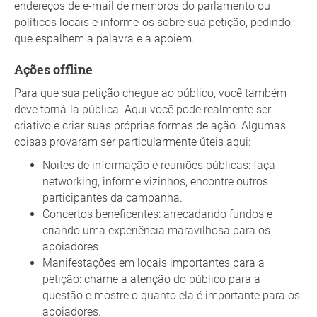
endereços de e-mail de membros do parlamento ou
políticos locais e informe-os sobre sua petição, pedindo
que espalhem a palavra e a apoiem.
Ações offline
Para que sua petição chegue ao público, você também
deve torná-la pública. Aqui você pode realmente ser
criativo e criar suas próprias formas de ação. Algumas
coisas provaram ser particularmente úteis aqui:
Noites de informação e reuniões públicas: faça
networking, informe vizinhos, encontre outros
participantes da campanha.
Concertos beneficentes: arrecadando fundos e
criando uma experiência maravilhosa para os
apoiadores
Manifestações em locais importantes para a
petição: chame a atenção do público para a
questão e mostre o quanto ela é importante para os
apoiadores.