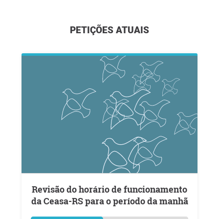
PETIÇÕES ATUAIS
Revisão do horário de funcionamento
da Ceasa-RS para o período da manhã