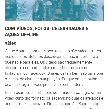
COM VÍDEOS, FOTOS, CELEBRIDADES E
AÇÕES OFFLINE
vídeo
O que é particularmente bem recebido são vídeos curtos
nos quais os afetados descrevem o quão importante a
questão é para eles. Os vídeos são frequentemente
clicados e compartilhados em redes sociais como
Instagram ou Facebook. Sharepics também são uma boa
maneira de divulgar sua petição. Porque para espalhar
boas postagens, você precisa de bom material.
Basta usar seu smartphone ou filmadora para gravar um
vídeo curto (no formato paisagem!) no qual os afetados e
aqueles que os apoiam dão a sua opinião. Suponha que